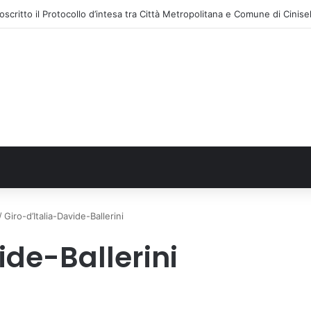
/
Giro-d’Italia-Davide-Ballerini
ide-Ballerini