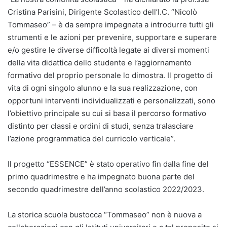
Cristina Parisini, Dirigente Scolastico dell’I.C. “Nicolò
Tommaseo” – è da sempre impegnata a introdurre tutti gli
strumenti e le azioni per prevenire, supportare e superare
e/o gestire le diverse difficoltà legate ai diversi momenti
della vita didattica dello studente e l’aggiornamento
formativo del proprio personale lo dimostra. Il progetto di
vita di ogni singolo alunno e la sua realizzazione, con
opportuni interventi individualizzati e personalizzati, sono
l’obiettivo principale su cui si basa il percorso formativo
distinto per classi e ordini di studi, senza tralasciare
l’azione programmatica del curricolo verticale”.
Il progetto “ESSENCE” è stato operativo fin dalla fine del
primo quadrimestre e ha impegnato buona parte del
secondo quadrimestre dell’anno scolastico 2022/2023.
La storica scuola bustocca “Tommaseo” non è nuova a