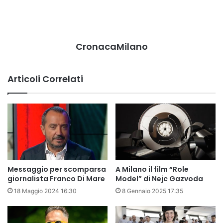
CronacaMilano
Articoli Correlati
Messaggio per scomparsa
A Milano il film “Role
giornalista Franco Di Mare
Model” di Nejc Gazvoda
18 Maggio 2024 16:30
8 Gennaio 2025 17:35