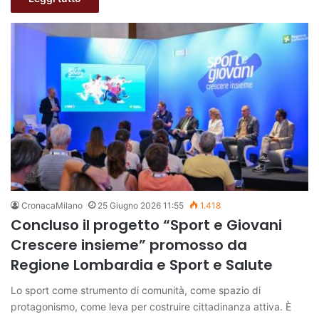
CronacaMilano
25 Giugno 2026 11:55
1.418
Concluso il progetto “Sport e Giovani
Crescere insieme” promosso da
Regione Lombardia e Sport e Salute
Lo sport come strumento di comunità, come spazio di
protagonismo, come leva per costruire cittadinanza attiva. È