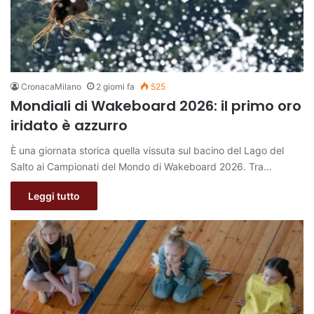
CronacaMilano
2 giorni fa
525
Mondiali di Wakeboard 2026: il primo oro
iridato è azzurro
È una giornata storica quella vissuta sul bacino del Lago del
Salto ai Campionati del Mondo di Wakeboard 2026. Tra…
Leggi tutto