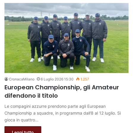
CronacaMilano
6 Luglio 2026 15:30
1.257
European Championship, gli Amateur
difendono il titolo
Le compagini azzurre prendono parte agli European
Championship a squadre, in programma dall’8 al 12 luglio. Si
gioca in quattro…
Leggi tutto