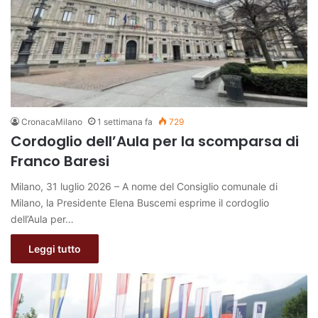
CronacaMilano
1 settimana fa
729
Cordoglio dell’Aula per la scomparsa di
Franco Baresi
Milano, 31 luglio 2026 – A nome del Consiglio comunale di
Milano, la Presidente Elena Buscemi esprime il cordoglio
dell’Aula per…
Leggi tutto