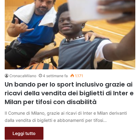
CronacaMilano
4 settimane fa
1.171
Un bando per lo sport inclusivo grazie ai
ricavi della vendita dei biglietti di Inter e
Milan per tifosi con disabilità
Il Comune di Milano, grazie ai ricavi di Inter e Milan derivanti
dalla vendita di biglietti e abbonamenti per tifosi…
Leggi tutto