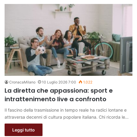
CronacaMilano
10 Luglio 2026 7:00
1.022
La diretta che appassiona: sport e
intrattenimento live a confronto
Il fascino della trasmissione in tempo reale ha radici lontane e
attraversa decenni di cultura popolare italiana. Chi ricorda le…
Leggi tutto