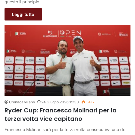
questo il principio…
Leggi tutto
CronacaMilano
24 Giugno 2026 15:30
1.417
Ryder Cup: Francesco Molinari per la
terza volta vice capitano
Francesco Molinari sarà per la terza volta consecutiva uno dei