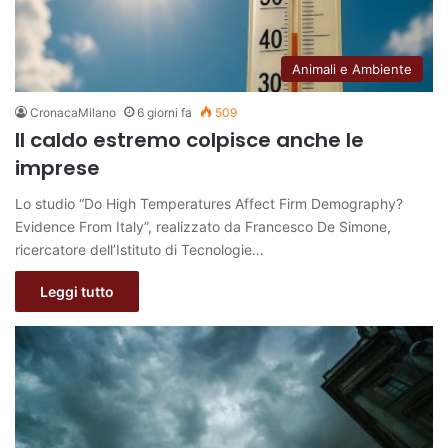
Animali e Ambiente
CronacaMilano
6 giorni fa
509
Il caldo estremo colpisce anche le
imprese
Lo studio “Do High Temperatures Affect Firm Demography?
Evidence From Italy”, realizzato da Francesco De Simone,
ricercatore dell’Istituto di Tecnologie…
Leggi tutto