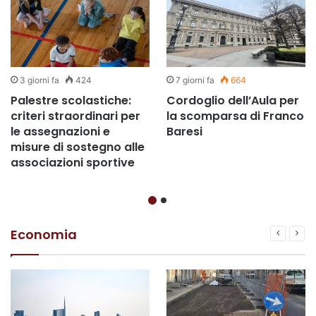
3 giorni fa
424
7 giorni fa
664
Palestre scolastiche:
Cordoglio dell’Aula per
criteri straordinari per
la scomparsa di Franco
le assegnazioni e
Baresi
misure di sostegno alle
associazioni sportive
Economia