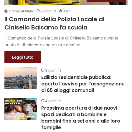
CronacaMilano
2 giorni fa
447
Il Comando della Polizia Locale di
Cinisello Balsamo fa scuola
Il Comando della Polizia Locale di Cinisello Balsamo diventa
punto di riferimento anche oltre confine.…
Leggi tutto
3 giorni fa
Edilizia residenziale pubblica:
aperto l’avviso per l’assegnazione
di 65 alloggi comunali
4 giorni fa
Prossima apertura di due nuovi
spazi dedicati a bambine e
bambini fino a sei anni e alle loro
famiglie