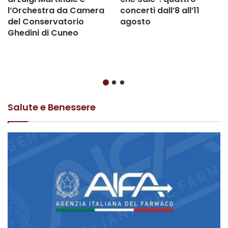
l’Orchestra da Camera
concerti dall’8 all’11
del Conservatorio
agosto
Ghedini di Cuneo
Salute e Benessere