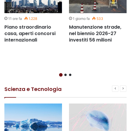
11 ore fa
1.228
1 giorno fa
533
Piano straordinario
Manutenzione strade,
casa, aperti concorsi
nel biennio 2026-27
internazionali
investiti 56 milioni
Scienza e Tecnologia