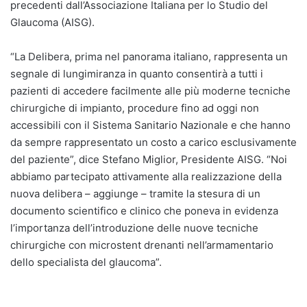
precedenti dall’Associazione Italiana per lo Studio del
Glaucoma (AISG).
“La Delibera, prima nel panorama italiano, rappresenta un
segnale di lungimiranza in quanto consentirà a tutti i
pazienti di accedere facilmente alle più moderne tecniche
chirurgiche di impianto, procedure fino ad oggi non
accessibili con il Sistema Sanitario Nazionale e che hanno
da sempre rappresentato un costo a carico esclusivamente
del paziente”, dice Stefano Miglior, Presidente AISG. “Noi
abbiamo partecipato attivamente alla realizzazione della
nuova delibera – aggiunge – tramite la stesura di un
documento scientifico e clinico che poneva in evidenza
l’importanza dell’introduzione delle nuove tecniche
chirurgiche con microstent drenanti nell’armamentario
dello specialista del glaucoma”.