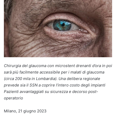
Chirurgia del glaucoma con microstent drenanti d’ora in poi
sarà più facilmente accessibile per i malati di glaucoma
(circa 200 mila in Lombardia). Una delibera regionale
prevede sia il SSN a coprire l’intero costo degli impianti
Pazienti avvantaggiati su sicurezza e decorso post-
operatorio
Milano, 21 giugno 2023