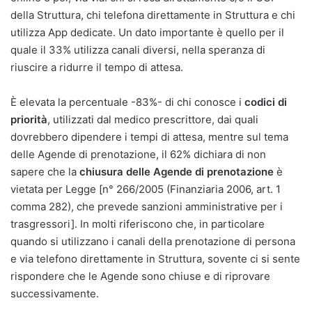
della Struttura, chi telefona direttamente in Struttura e chi
utilizza App dedicate. Un dato importante è quello per il
quale il 33% utilizza canali diversi, nella speranza di
riuscire a ridurre il tempo di attesa.
È elevata la percentuale -83%- di chi conosce i
codici di
priorità
, utilizzati dal medico prescrittore, dai quali
dovrebbero dipendere i tempi di attesa, mentre sul tema
delle Agende di prenotazione, il 62% dichiara di non
sapere che la
chiusura delle Agende di prenotazione
è
vietata per Legge [n° 266/2005 (Finanziaria 2006, art. 1
comma 282), che prevede sanzioni amministrative per i
trasgressori]. In molti riferiscono che, in particolare
quando si utilizzano i canali della prenotazione di persona
e via telefono direttamente in Struttura, sovente ci si sente
rispondere che le Agende sono chiuse e di riprovare
successivamente.