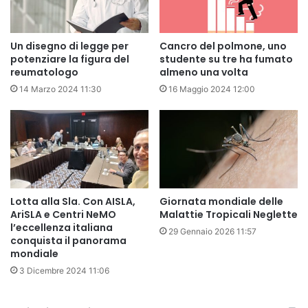
Un disegno di legge per
Cancro del polmone, uno
potenziare la figura del
studente su tre ha fumato
reumatologo
almeno una volta
14 Marzo 2024 11:30
16 Maggio 2024 12:00
Lotta alla Sla. Con AISLA,
Giornata mondiale delle
AriSLA e Centri NeMO
Malattie Tropicali Neglette
l’eccellenza italiana
29 Gennaio 2026 11:57
conquista il panorama
mondiale
3 Dicembre 2024 11:06