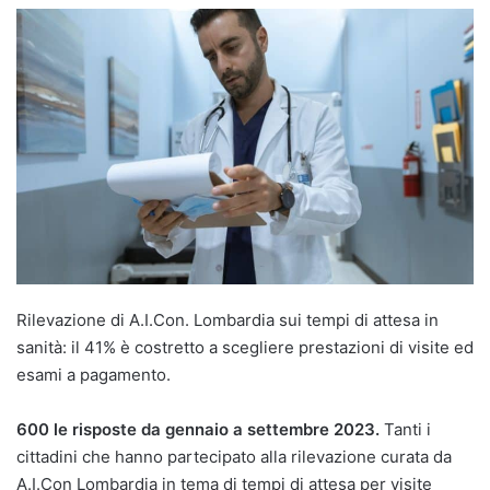
Rilevazione di A.I.Con. Lombardia sui tempi di attesa in
sanità: il 41% è costretto a scegliere prestazioni di visite ed
esami a pagamento.
600 le risposte da gennaio a settembre 2023.
Tanti i
cittadini che hanno partecipato alla rilevazione curata da
A.I.Con Lombardia in tema di tempi di attesa per visite