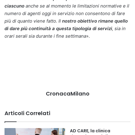
ciascuno
anche se al momento le limitazioni normative e il
numero di agenti oggi in servizio non consentono di fare
più di quanto viene fatto. Il
nostro obiettivo rimane quello
di dare più continuità a questa tipologia di servizi
, sia in
orari serali sia durante i fine settimana
».
CronacaMilano
Articoli Correlati
AD CARE, la clinica