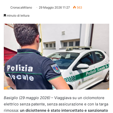
CronacaMilano
29 Maggio 2026 11:27
563
minuto di lettura
Basiglio (29 maggio 2026)
– Viaggiava su un ciclomotore
elettrico senza patente, senza assicurazione e con la targa
rimossa:
un diciottenne è stato intercettato e sanzionato