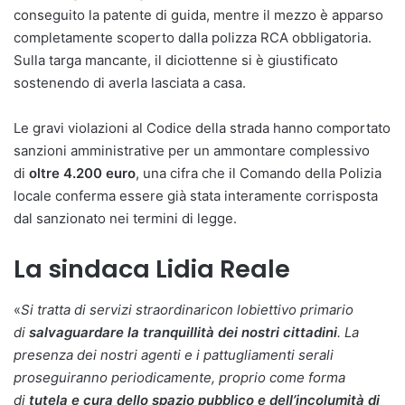
conseguito la patente di guida, mentre il mezzo è apparso
completamente scoperto dalla polizza RCA obbligatoria.
Sulla targa mancante, il diciottenne si è giustificato
sostenendo di averla lasciata a casa.
Le gravi violazioni al Codice della strada hanno comportato
sanzioni amministrative per un ammontare complessivo
di
oltre 4.200 euro
, una cifra che il Comando della Polizia
locale conferma essere già stata interamente corrisposta
dal sanzionato nei termini di legge.
La sindaca Lidia Reale
«
Si tratta di servizi straordinaricon lobiettivo primario
di
salvaguardare la tranquillità dei nostri cittadini
. La
presenza dei nostri agenti e i pattugliamenti serali
proseguiranno periodicamente, proprio come forma
di
tutela e cura dello spazio pubblico e dell’incolumità di