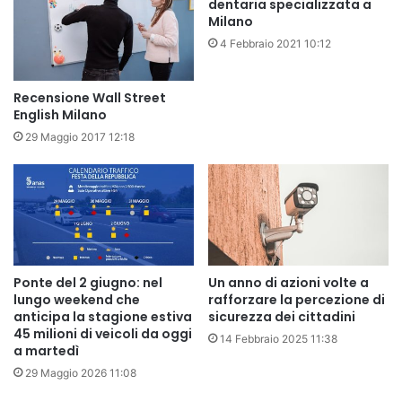
dentaria specializzata a
Milano
4 Febbraio 2021 10:12
Recensione Wall Street
English Milano
29 Maggio 2017 12:18
Ponte del 2 giugno: nel
Un anno di azioni volte a
lungo weekend che
rafforzare la percezione di
anticipa la stagione estiva
sicurezza dei cittadini
45 milioni di veicoli da oggi
14 Febbraio 2025 11:38
a martedì
29 Maggio 2026 11:08