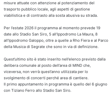
misure attuate con attenzione al potenziamento del
trasporto pubblico locale, agli aspetti di gestione
viabilistica e di contrasto alla sosta abusiva su strada.
Per l’estate 2026 il programma al momento prevede 19
date allo Stadio San Siro, 5 all’Ippodromo La Maura, 8
all’Ippodromo Galoppo, oltre a quelle a Rho Fiera e al Parco
della Musica di Segrate che sono in via di definizione.
Quest’ultimo sito è stato inserito nell’elenco previsto dalla
delibera comunale al posto dell’area di MIND che,
viceversa, non verrà quest’anno utilizzata per lo
svolgimento di concerti perché area di cantiere.
Il primo appuntamento in programma è quello del 6 giugno
con Tiziano Ferro allo Stadio San Siro.