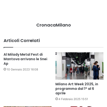
CronacaMilano
Articoli Correlati
Al Milady Metal Fest di
Mantova arrivano le Snei
Ap
10 Gennaio 2023 16:08
Milano Art Week 2025, in
programma dal 1° al 6
aprile
4 Febbraio 2025 15:51