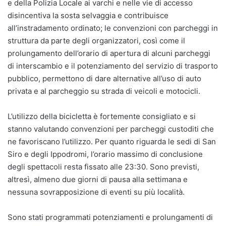
e della Polizia Locale ai varchi e nelle vie di accesso
disincentiva la sosta selvaggia e contribuisce
all’instradamento ordinato; le convenzioni con parcheggi in
struttura da parte degli organizzatori, così come il
prolungamento dell’orario di apertura di alcuni parcheggi
di interscambio e il potenziamento del servizio di trasporto
pubblico, permettono di dare alternative all’uso di auto
privata e al parcheggio su strada di veicoli e motocicli.
L’utilizzo della bicicletta è fortemente consigliato e si
stanno valutando convenzioni per parcheggi custoditi che
ne favoriscano l’utilizzo. Per quanto riguarda le sedi di San
Siro e degli Ippodromi, l’orario massimo di conclusione
degli spettacoli resta fissato alle 23:30. Sono previsti,
altresì, almeno due giorni di pausa alla settimana e
nessuna sovrapposizione di eventi su più località.
Sono stati programmati potenziamenti e prolungamenti di