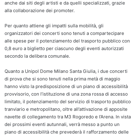
anche dai siti degli artisti e da quelli specializzati, grazie
alla collaborazione dei promoter.
Per quanto attiene gli impatti sulla mobilità, gli
organizzatori dei concerti sono tenuti a compartecipare
alle spese per il potenziamento del trasporto pubblico con
0,8 euro a biglietto per ciascuno degli eventi autorizzati
secondo la delibera comunale.
Quanto a Unipol Dome Milano Santa Giulia, i due concerti
di prova che si sono tenuti nella prima metà di maggio
hanno visto la predisposizione di un piano di accessibilità
provvisorio, con l’istituzione di una zona rossa di accesso
limitato, il potenziamento del servizio di trasporto pubblico
tranviario e metropolitano, oltre all’attivazione di apposite
navette di collegamento tra M3 Rogoredo e l’Arena. In vista
dei prossimi eventi autunnali, verrà messo a punto un
piano di accessibilità che prevederà il rafforzamento delle