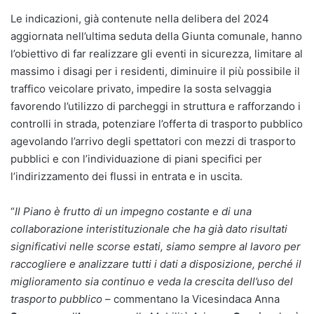
Le indicazioni, già contenute nella delibera del 2024
aggiornata nell’ultima seduta della Giunta comunale, hanno
l’obiettivo di far realizzare gli eventi in sicurezza, limitare al
massimo i disagi per i residenti, diminuire il più possibile il
traffico veicolare privato, impedire la sosta selvaggia
favorendo l’utilizzo di parcheggi in struttura e rafforzando i
controlli in strada, potenziare l’offerta di trasporto pubblico
agevolando l’arrivo degli spettatori con mezzi di trasporto
pubblici e con l’individuazione di piani specifici per
l’indirizzamento dei flussi in entrata e in uscita.
“
Il Piano è frutto di un impegno costante e di una
collaborazione interistituzionale che ha già dato risultati
significativi nelle scorse estati, siamo sempre al lavoro per
raccogliere e analizzare tutti i dati a disposizione, perché il
miglioramento sia continuo e veda la crescita dell’uso del
trasporto pubblico
– commentano la Vicesindaca Anna