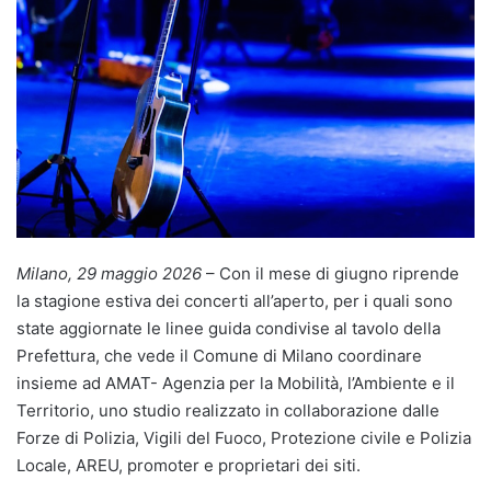
Milano, 29 maggio 2026
– Con il mese di giugno riprende
la stagione estiva dei concerti all’aperto, per i quali sono
state aggiornate le linee guida condivise al tavolo della
Prefettura, che vede il Comune di Milano coordinare
insieme ad AMAT- Agenzia per la Mobilità, l’Ambiente e il
Territorio, uno studio realizzato in collaborazione dalle
Forze di Polizia, Vigili del Fuoco, Protezione civile e Polizia
Locale, AREU, promoter e proprietari dei siti.