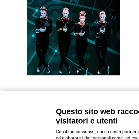
Questo sito web raccog
visitatori e utenti
Con il tuo consenso, noi e i nostri partner 
ed elaborare i dati personali come, ad esem