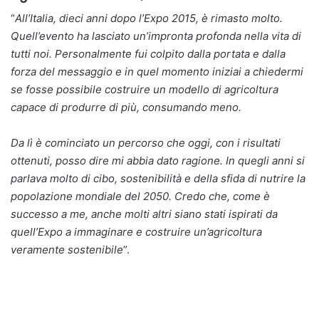
“
All’Italia, dieci anni dopo l’Expo 2015, è rimasto molto.
Quell’evento ha lasciato un’impronta profonda nella vita di
tutti noi. Personalmente fui colpito dalla portata e dalla
forza del messaggio e in quel momento iniziai a chiedermi
se fosse possibile costruire un modello di agricoltura
capace di produrre di più, consumando meno.
Da lì è cominciato un percorso che oggi, con i risultati
ottenuti, posso dire mi abbia dato ragione. In quegli anni si
parlava molto di cibo, sostenibilità e della sfida di nutrire la
popolazione mondiale del 2050. Credo che, come è
successo a me, anche molti altri siano stati ispirati da
quell’Expo a immaginare e costruire un’agricoltura
veramente sostenibile
”.