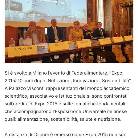
Si è svolto a Milano l’evento di Federalimentare, “Expo
2015: 10 anni dopo. Nutrizione, Innovazione, Sostenibilità”.
A Palazzo Visconti rappresentanti del mondo accademico,
scientifico, associativo e istituzionale si sono confrontati
sull’eredità di Expo 2015 e sulle tematiche fondamentali
che accompagnarono l’Esposizione Universale milanese
quali: alimentazione, sostenibilità, salute e nutrizione.
A distanza di 10 anni è emerso come Expo 2015 non sia