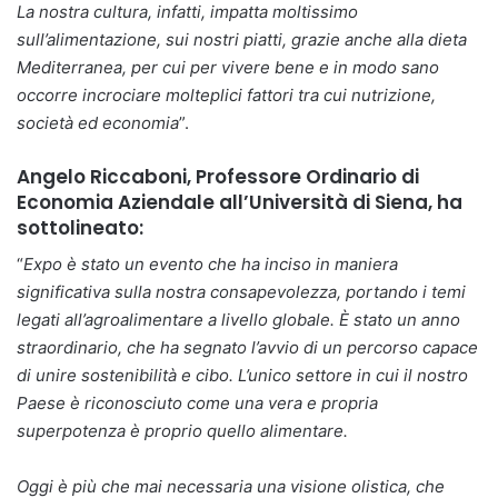
La nostra cultura, infatti, impatta moltissimo
sull’alimentazione, sui nostri piatti, grazie anche alla dieta
Mediterranea, per cui per vivere bene e in modo sano
occorre incrociare molteplici fattori tra cui nutrizione,
società ed economia
”.
Angelo Riccaboni, Professore Ordinario di
Economia Aziendale all’Università di Siena, ha
sottolineato:
“
Expo è stato un evento che ha inciso in maniera
significativa sulla nostra consapevolezza, portando i temi
legati all’agroalimentare a livello globale. È stato un anno
straordinario, che ha segnato l’avvio di un percorso capace
di unire sostenibilità e cibo. L’unico settore in cui il nostro
Paese è riconosciuto come una vera e propria
superpotenza è proprio quello alimentare.
Oggi è più che mai necessaria una visione olistica, che