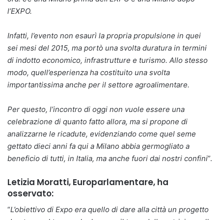
l’EXPO.
Infatti, l’evento non esaurì la propria propulsione in quei
sei mesi del 2015, ma portò una svolta duratura in termini
di indotto economico, infrastrutture e turismo. Allo stesso
modo, quell’esperienza ha costituito una svolta
importantissima anche per il settore agroalimentare.
Per questo, l’incontro di oggi non vuole essere una
celebrazione di quanto fatto allora, ma si propone di
analizzarne le ricadute, evidenziando come quel seme
gettato dieci anni fa qui a Milano abbia germogliato a
beneficio di tutti, in Italia, ma anche fuori dai nostri confini
”.
Letizia Moratti, Europarlamentare, ha
osservato:
“
L’obiettivo di Expo era quello di dare alla città un progetto