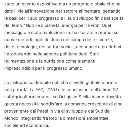
stato un evento espositivo ma un progetto globale che ha
dato il via all’innovazione nel settore alimentare, gettando
le basi per il suo progresso e il suo sviluppo fin dalla scelta
del tema: “Nutrire il pianeta, energia per la vita”. Quel
messaggio è stato rivoluzionario: ha ispirato e promosso
nuove metodologie di studio nel campo delle scienze,
delle tecnologie, nei settori sociali, economici e produttivi
introducendo nelle agende politiche degli Stati
l’alimentazione e la nutrizione come elementi
imprescindibili per il progresso umano.
Lo sviluppo sostenibile del cibo a livello globale è ormai
una priorità. La FAO, l’ONU e le conclusioni dell’ultimo G7
sull’Agricoltura tenutosi ad Ortigia in Sicilia hanno ribadito
questa necessità: soddisfare la domanda crescente di cibo
proveniente dai Paesi in via di sviluppo e dal Sud del
Mondo integrando fra loro la dimensioni ambientale,
sociale ed economica.