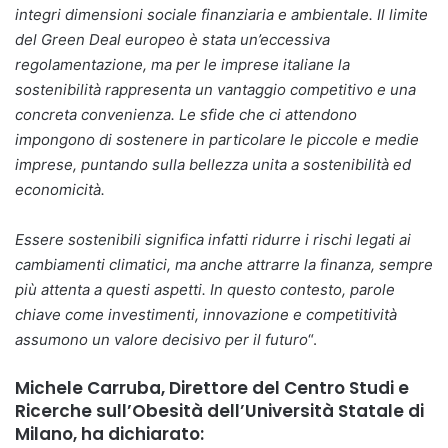
integri dimensioni sociale finanziaria e ambientale. Il limite
del Green Deal europeo è stata un’eccessiva
regolamentazione, ma per le imprese italiane la
sostenibilità rappresenta un vantaggio competitivo e una
concreta convenienza. Le sfide che ci attendono
impongono di sostenere in particolare le piccole e medie
imprese, puntando sulla bellezza unita a sostenibilità ed
economicità.
Essere sostenibili significa infatti ridurre i rischi legati ai
cambiamenti climatici, ma anche attrarre la finanza, sempre
più attenta a questi aspetti. In questo contesto, parole
chiave come investimenti, innovazione e competitività
assumono un valore decisivo per il futuro
“.
Michele Carruba, Direttore del Centro Studi e
Ricerche sull’Obesità dell’Università Statale di
Milano, ha dichiarato: