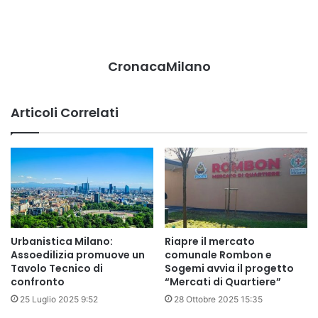
CronacaMilano
Articoli Correlati
Urbanistica Milano:
Riapre il mercato
Assoedilizia promuove un
comunale Rombon e
Tavolo Tecnico di
Sogemi avvia il progetto
confronto
“Mercati di Quartiere”
25 Luglio 2025 9:52
28 Ottobre 2025 15:35