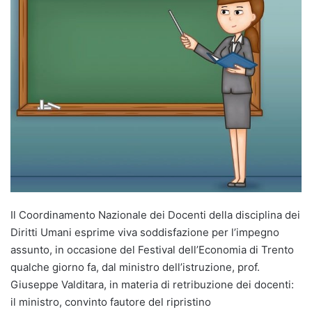
Il Coordinamento Nazionale dei Docenti della disciplina dei
Diritti Umani esprime viva soddisfazione per l’impegno
assunto, in occasione del Festival dell’Economia di Trento
qualche giorno fa, dal ministro dell’istruzione, prof.
Giuseppe Valditara, in materia di retribuzione dei docenti:
il ministro, convinto fautore del ripristino