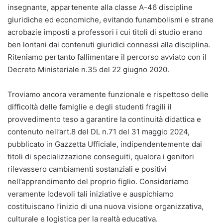
insegnante, appartenente alla classe A-46 discipline
giuridiche ed economiche, evitando funambolismi e strane
acrobazie imposti a professori i cui titoli di studio erano
ben lontani dai contenuti giuridici connessi alla disciplina.
Riteniamo pertanto fallimentare il percorso avviato con il
Decreto Ministeriale n.35 del 22 giugno 2020.
Troviamo ancora veramente funzionale e rispettoso delle
difficoltà delle famiglie e degli studenti fragili il
provvedimento teso a garantire la continuità didattica e
contenuto nell’art.8 del DL n.71 del 31 maggio 2024,
pubblicato in Gazzetta Ufficiale, indipendentemente dai
titoli di specializzazione conseguiti, qualora i genitori
rilevassero cambiamenti sostanziali e positivi
nell’apprendimento del proprio figlio. Consideriamo
veramente lodevoli tali iniziative e auspichiamo
costituiscano l’inizio di una nuova visione organizzativa,
culturale e logistica per la realtà educativa.