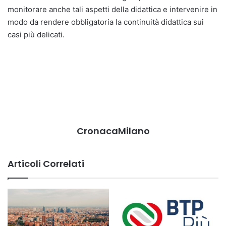
monitorare anche tali aspetti della didattica e intervenire in
modo da rendere obbligatoria la continuità didattica sui
casi più delicati.
CronacaMilano
Articoli Correlati