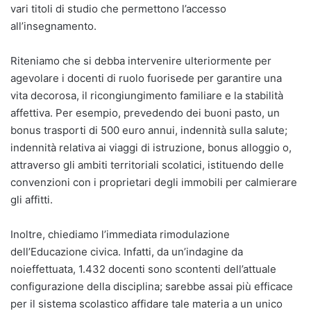
vari titoli di studio che permettono l’accesso
all’insegnamento.
Riteniamo che si debba intervenire ulteriormente per
agevolare i docenti di ruolo fuorisede per garantire una
vita decorosa, il ricongiungimento familiare e la stabilità
affettiva. Per esempio, prevedendo dei buoni pasto, un
bonus trasporti di 500 euro annui, indennità sulla salute;
indennità relativa ai viaggi di istruzione, bonus alloggio o,
attraverso gli ambiti territoriali scolatici, istituendo delle
convenzioni con i proprietari degli immobili per calmierare
gli affitti.
Inoltre, chiediamo l’immediata rimodulazione
dell’Educazione civica. Infatti, da un’indagine da
noieffettuata, 1.432 docenti sono scontenti dell’attuale
configurazione della disciplina; sarebbe assai più efficace
per il sistema scolastico affidare tale materia a un unico