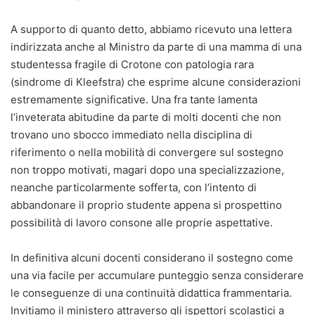
A supporto di quanto detto, abbiamo ricevuto una lettera
indirizzata anche al Ministro da parte di una mamma di una
studentessa fragile di Crotone con patologia rara
(sindrome di Kleefstra) che esprime alcune considerazioni
estremamente significative. Una fra tante lamenta
l’inveterata abitudine da parte di molti docenti che non
trovano uno sbocco immediato nella disciplina di
riferimento o nella mobilità di convergere sul sostegno
non troppo motivati, magari dopo una specializzazione,
neanche particolarmente sofferta, con l’intento di
abbandonare il proprio studente appena si prospettino
possibilità di lavoro consone alle proprie aspettative.
In definitiva alcuni docenti considerano il sostegno come
una via facile per accumulare punteggio senza considerare
le conseguenze di una continuità didattica frammentaria.
Invitiamo il ministero attraverso gli ispettori scolastici a