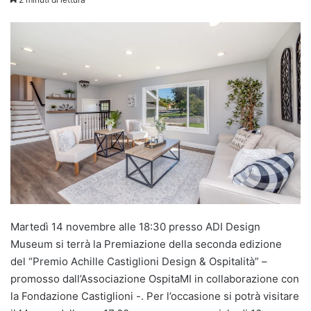
Martedì 14 novembre alle 18:30 presso ADI Design
Museum si terrà la Premiazione della seconda edizione
del “Premio Achille Castiglioni Design & Ospitalità” –
promosso dall’Associazione OspitaMI in collaborazione con
la Fondazione Castiglioni -. Per l’occasione si potrà visitare