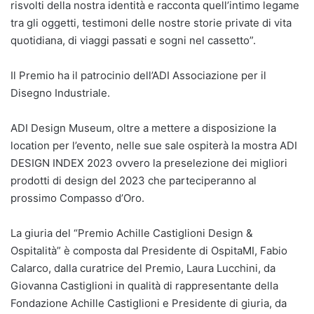
risvolti della nostra identità e racconta quell’intimo legame
tra gli oggetti, testimoni delle nostre storie private di vita
quotidiana, di viaggi passati e sogni nel cassetto”.
Il Premio ha il patrocinio dell’ADI Associazione per il
Disegno Industriale.
ADI Design Museum, oltre a mettere a disposizione la
location per l’evento, nelle sue sale ospiterà la mostra ADI
DESIGN INDEX 2023 ovvero la preselezione dei migliori
prodotti di design del 2023 che parteciperanno al
prossimo Compasso d’Oro.
La giuria del “Premio Achille Castiglioni Design &
Ospitalità” è composta dal Presidente di OspitaMI, Fabio
Calarco, dalla curatrice del Premio, Laura Lucchini, da
Giovanna Castiglioni in qualità di rappresentante della
Fondazione Achille Castiglioni e Presidente di giuria, da