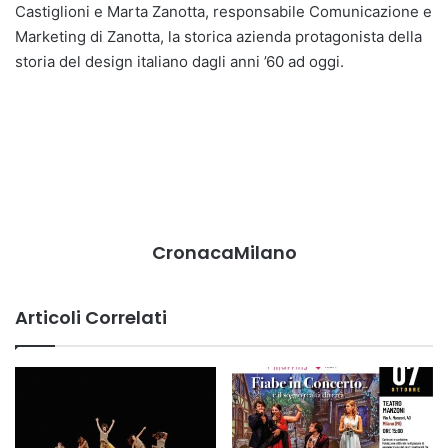
Castiglioni e Marta Zanotta, responsabile Comunicazione e
Marketing di Zanotta, la storica azienda protagonista della
storia del design italiano dagli anni ’60 ad oggi.
CronacaMilano
Articoli Correlati