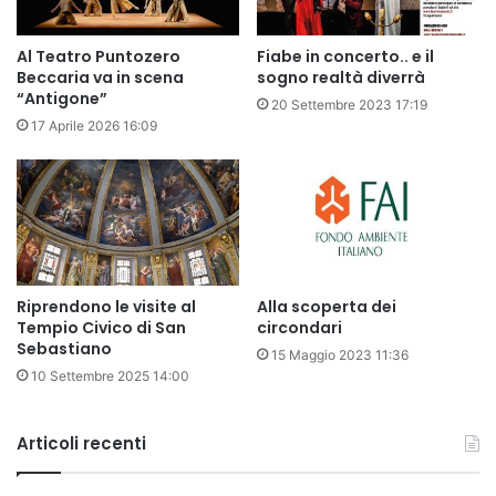
Al Teatro Puntozero
Fiabe in concerto.. e il
Beccaria va in scena
sogno realtà diverrà
“Antigone”
20 Settembre 2023 17:19
17 Aprile 2026 16:09
Riprendono le visite al
Alla scoperta dei
Tempio Civico di San
circondari
Sebastiano
15 Maggio 2023 11:36
10 Settembre 2025 14:00
Articoli recenti