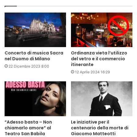
Concerto di musica Sacra
Ordinanza vieta l’utilizzo
nel Duomo di Milano
del vetro e il commercio
itinerante
22 Dicembre 2023 8:00
12 Aprile 2024 16:29
“Adesso basta – Non
Le iniziative per il
chiamarlo amore” al
centenario della morte di
Teatro San Babila
Giacomo Matteotti