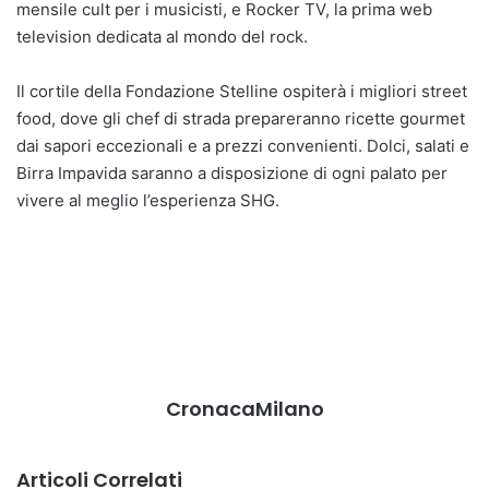
mensile cult per i musicisti, e Rocker TV, la prima web
television dedicata al mondo del rock.
Il cortile della Fondazione Stelline ospiterà i migliori street
food, dove gli chef di strada prepareranno ricette gourmet
dai sapori eccezionali e a prezzi convenienti. Dolci, salati e
Birra Impavida saranno a disposizione di ogni palato per
vivere al meglio l’esperienza SHG.
CronacaMilano
Articoli Correlati