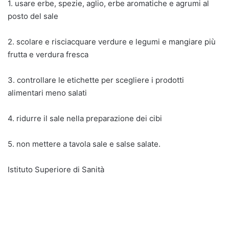
1. usare erbe, spezie, aglio, erbe aromatiche e agrumi al
posto del sale
2. scolare e risciacquare verdure e legumi e mangiare più
frutta e verdura fresca
3. controllare le etichette per scegliere i prodotti
alimentari meno salati
4. ridurre il sale nella preparazione dei cibi
5. non mettere a tavola sale e salse salate.
Istituto Superiore di Sanità