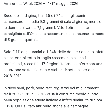
Awareness Week 2026 – 11-17 maggio 2026
Secondo l’indagine, tra i 35 e i 74 anni, gli uomini
consumano in media 9,3 grammi di sale al giorno, mentre
le donne arrivano a 7,1 grammi. Valori oltre il limite
consigliato dall’Oms, che raccomanda di consumarne meno
di 5 grammi quotidiani.
Solo l’11% degli uomini e il 24% delle donne riescono infatti
a mantenersi entro la soglia raccomandata. I dati
preliminari, raccolti in 17 Regioni italiane, confermano una
situazione sostanzialmente stabile rispetto al periodo
2018-2019.
In dieci anni, però, sono stati registrati dei miglioramenti:
tra il 2008-2012 e il 2018-2019 il consumo medio di sale
nella popolazione adulta italiana è infatti diminuito di circa
il 12%. Un risultato attribuito anche alle campagne