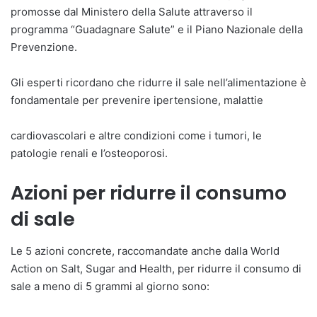
promosse dal Ministero della Salute attraverso il
programma “Guadagnare Salute” e il Piano Nazionale della
Prevenzione.
Gli esperti ricordano che ridurre il sale nell’alimentazione è
fondamentale per prevenire ipertensione, malattie
cardiovascolari e altre condizioni come i tumori, le
patologie renali e l’osteoporosi.
Azioni per ridurre il consumo
di sale
Le 5 azioni concrete, raccomandate anche dalla World
Action on Salt, Sugar and Health, per ridurre il consumo di
sale a meno di 5 grammi al giorno sono: