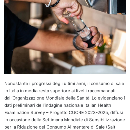
Nonostante i progressi degli ultimi anni, il consumo di sale
in Italia in media resta superiore ai livelli raccomandati
dall’Organizzazione Mondiale della Sanità. Lo evidenziano i
dati preliminari dell’indagine nazionale Italian Health
Examination Survey – Progetto CUORE 2023-2025, diffusi
in occasione della Settimana Mondiale di Sensibilizzazione
per la Riduzione del Consumo Alimentare di Sale (Salt