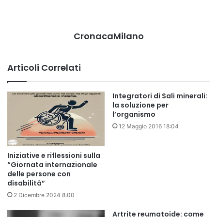
CronacaMilano
Articoli Correlati
Integratori di Sali minerali:
la soluzione per
l’organismo
12 Maggio 2016 18:04
Iniziative e riflessioni sulla
“Giornata internazionale
delle persone con
disabilità”
2 Dicembre 2024 8:00
Artrite reumatoide: come