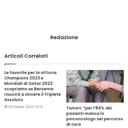
Redazione
Articoli Correlati
Le favorite per la vittoria
Champions 2023 e
Mondiali di Qatar 2022:
scopriamo se Benzema
riuscirà a vincere il Triplete
Assoluto
19 Ottobre 2022 15:15
Tumori: “per l’84% dei
pazienti manca lo
psiconcologo nel percorso
di cura