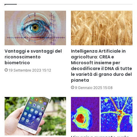
Vantaggi e svantaggi del
Intelligenza Artificiale in
riconoscimento
agricoltura: CREA e
biometrico
Microsoft insieme per
decodificare il DNA di tutte
19 Settembre 2023 15:12
le varietà di grano duro del
pianeta
9 Gennaio 2025 15:08