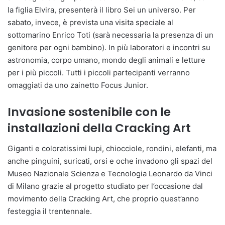
la figlia Elvira, presenterà il libro Sei un universo. Per
sabato, invece, è prevista una visita speciale al
sottomarino Enrico Toti (sarà necessaria la presenza di un
genitore per ogni bambino). In più laboratori e incontri su
astronomia, corpo umano, mondo degli animali e letture
per i più piccoli. Tutti i piccoli partecipanti verranno
omaggiati da uno zainetto Focus Junior.
Invasione sostenibile con le
installazioni della Cracking Art
Giganti e coloratissimi lupi, chiocciole, rondini, elefanti, ma
anche pinguini, suricati, orsi e oche invadono gli spazi del
Museo Nazionale Scienza e Tecnologia Leonardo da Vinci
di Milano grazie al progetto studiato per l’occasione dal
movimento della Cracking Art, che proprio quest’anno
festeggia il trentennale.