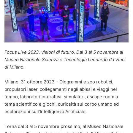
Focus Live 2023, visioni di futuro. Dal 3 al 5 novembre al
Museo Nazionale Scienza e Tecnologia Leonardo da Vinci
di Milano.
Milano, 31 ottobre 2023 – Ologrammi e zoo robotici,
propulsori laser, collegamenti negli abissi e viaggi nel
tempo, laboratori interattivi, simulatori, escape room a
tema scientifico e giochi, curiosità sul corpo umano ed
esplorazioni sull’Intelligenza Artificiale.
Torna dal 3 al 5 novembre prossimo, al Museo Nazionale