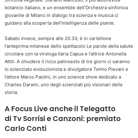
botanico italiano, e un ensemble dell’Orchestra sinfonica
giovanile di Milano in dialogo tra scienza e musica ci
guidano alla scoperta dell’intelligenza delle piante.
Sabato invece, sempre alle 20.30, è in cartellone
l’anteprima milanese dello spettacolo Le parole della salute
circolare con la virologa Ilaria Capua e l’attrice Antonella
Attili. A chiudere il ricco palinsesto di tre giorni ci saranno
lo scienziato evoluzionista e divulgatore Telmo Pievani e
l’attore Marco Paolini, in uno science show dedicato a
Charles Darwin, uno degli scienziati più visionari della
storia.
A Focus Live anche il Telegatto
di Tv Sorrisi e Canzoni: premiato
Carlo Conti