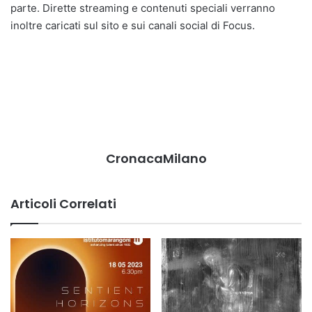
parte. Dirette streaming e contenuti speciali verranno
inoltre caricati sul sito e sui canali social di Focus.
CronacaMilano
Articoli Correlati