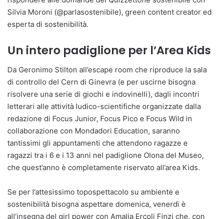
Silvia Moroni (@parlasostenibile), green content creator ed
esperta di sostenibilità.
Un intero padiglione per l’Area Kids
Da Geronimo Stilton all’escape room che riproduce la sala
di controllo del Cern di Ginevra (e per uscirne bisogna
risolvere una serie di giochi e indovinelli), dagli incontri
letterari alle attività ludico-scientifiche organizzate dalla
redazione di Focus Junior, Focus Pico e Focus Wild in
collaborazione con Mondadori Education, saranno
tantissimi gli appuntamenti che attendono ragazze e
ragazzi tra i 6 e i 13 anni nel padiglione Olona del Museo,
che quest’anno è completamente riservato all’area Kids.
Se per l’attesissimo topospettacolo su ambiente e
sostenibilità bisogna aspettare domenica, venerdì è
all’insegna del girl power con Amalia Ercoli Finzi che, con