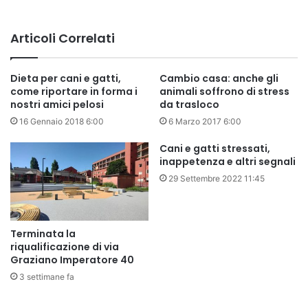
Articoli Correlati
Dieta per cani e gatti,
Cambio casa: anche gli
come riportare in forma i
animali soffrono di stress
nostri amici pelosi
da trasloco
16 Gennaio 2018 6:00
6 Marzo 2017 6:00
Cani e gatti stressati,
inappetenza e altri segnali
29 Settembre 2022 11:45
Terminata la
riqualificazione di via
Graziano Imperatore 40
3 settimane fa