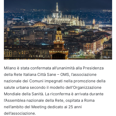
Milano è stata confermata all’unanimità alla Presidenza
della Rete Italiana Città Sane – OMS, l’associazione
nazionale dei Comuni impegnati nella promozione della
salute urbana secondo il modello dell’Organizzazione
Mondiale della Sanità. La riconferma è arrivata durante
l’Assemblea nazionale della Rete, ospitata a Roma
nell’ambito del Meeting dedicato ai 25 anni
dell’associazione.