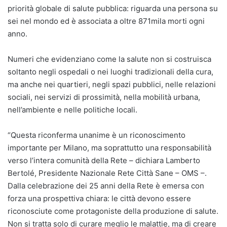
priorità globale di salute pubblica: riguarda una persona su
sei nel mondo ed è associata a oltre 871mila morti ogni
anno.
Numeri che evidenziano come la salute non si costruisca
soltanto negli ospedali o nei luoghi tradizionali della cura,
ma anche nei quartieri, negli spazi pubblici, nelle relazioni
sociali, nei servizi di prossimità, nella mobilità urbana,
nell’ambiente e nelle politiche locali.
“Questa riconferma unanime è un riconoscimento
importante per Milano, ma soprattutto una responsabilità
verso l’intera comunità della Rete – dichiara Lamberto
Bertolé, Presidente Nazionale Rete Città Sane – OMS –.
Dalla celebrazione dei 25 anni della Rete è emersa con
forza una prospettiva chiara: le città devono essere
riconosciute come protagoniste della produzione di salute.
Non si tratta solo di curare meglio le malattie, ma di creare