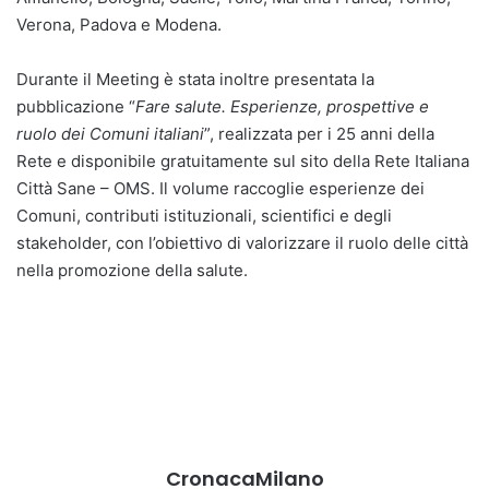
Verona, Padova e Modena.
Durante il Meeting è stata inoltre presentata la
pubblicazione “
Fare salute. Esperienze, prospettive e
ruolo dei Comuni italiani
”, realizzata per i 25 anni della
Rete e disponibile gratuitamente sul sito della Rete Italiana
Città Sane – OMS. Il volume raccoglie esperienze dei
Comuni, contributi istituzionali, scientifici e degli
stakeholder, con l’obiettivo di valorizzare il ruolo delle città
nella promozione della salute.
CronacaMilano