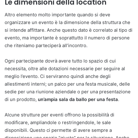
Le dimensioni della location
Altro elemento molto importante quando si deve
organizzare un evento è la dimensione della struttura che
si intende affittare. Anche questo dato è correlato al tipo di
evento, ma importante è soprattutto il numero di persone
che riteniamo parteciperà all’incontro.
Ogni partecipante dovrà avere tutto lo spazio di cui
necessita, oltre alle dotazioni necessarie per seguire al
meglio l’evento. Ci serviranno quindi anche degli
allestimenti interni; un palco per una festa musicale, delle
sedie per una riunione aziendale o per una presentazione
di un prodotto,
un’ampia sala da ballo per una festa
.
Alcune strutture per eventi offrono la possibilità di
modificare, ampliandole o restringendole, le sale
disponibili. Questo ci permette di avere sempre a
disposizione uno spazio “giusto” per la situazione. Anche