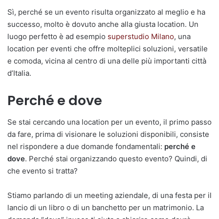
Sì, perché se un evento risulta organizzato al meglio e ha
successo, molto è dovuto anche alla giusta location. Un
luogo perfetto è ad esempio
superstudio Milano
, una
location per eventi che offre molteplici soluzioni, versatile
e comoda, vicina al centro di una delle più importanti città
d’Italia.
Perché e dove
Se stai cercando una location per un evento, il primo passo
da fare, prima di visionare le soluzioni disponibili, consiste
nel rispondere a due domande fondamentali:
perché e
dove
. Perché stai organizzando questo evento? Quindi, di
che evento si tratta?
Stiamo parlando di un meeting aziendale, di una festa per il
lancio di un libro o di un banchetto per un matrimonio. La