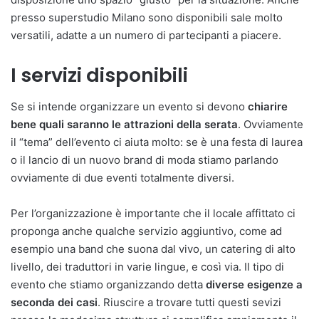
presso superstudio Milano sono disponibili sale molto
versatili, adatte a un numero di partecipanti a piacere.
I servizi disponibili
Se si intende organizzare un evento si devono
chiarire
bene quali saranno le attrazioni della serata
. Ovviamente
il “tema” dell’evento ci aiuta molto: se è una festa di laurea
o il lancio di un nuovo brand di moda stiamo parlando
ovviamente di due eventi totalmente diversi.
Per l’organizzazione è importante che il locale affittato ci
proponga anche qualche servizio aggiuntivo, come ad
esempio una band che suona dal vivo, un catering di alto
livello, dei traduttori in varie lingue, e così via. Il tipo di
evento che stiamo organizzando detta
diverse esigenze a
seconda dei casi
. Riuscire a trovare tutti questi sevizi