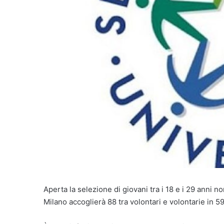
Aperta la selezione di giovani tra i 18 e i 29 anni n
Milano accoglierà 88 tra volontari e volontarie in 59