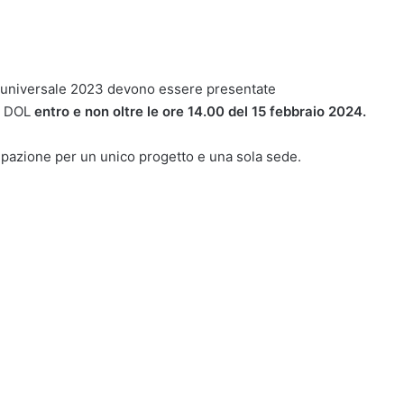
le universale 2023 devono essere presentate
ma DOL
entro e non oltre le ore 14.00 del 15 febbraio 2024.
ipazione per un unico progetto e una sola sede.