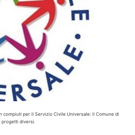
on compiuti per il Servizio Civile Universale: il Comune di
 progetti diversi.