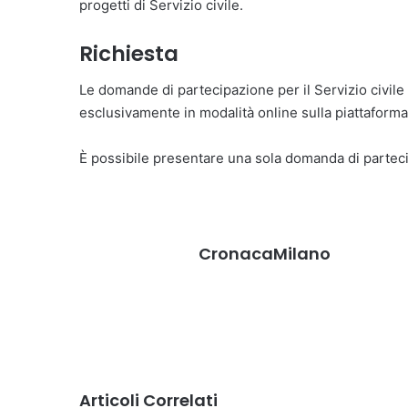
progetti di Servizio civile.
Richiesta
Le domande di partecipazione per il Servizio civi
esclusivamente in modalità online sulla piattafor
È possibile presentare una sola domanda di partec
CronacaMilano
Articoli Correlati