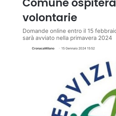
Comune ospiterà 
volontarie
Domande online entro il 15 febbraio
sarà avviato nella primavera 2024
CronacaMilano
15 Gennaio 2024 15:52