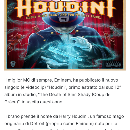
Il miglior MC di sempre, Eminem, ha pubblicato il nuovo
singolo (e videoclip) “Houdini”, primo estratto dal suo 12°
album in studio, “The Death of Slim Shady (Coup de
Grâce)”, in uscita quest’anno.
Il brano prende il nome da Harry Houdini, un famoso mago
originario di Detroit (proprio come Eminem) noto per le