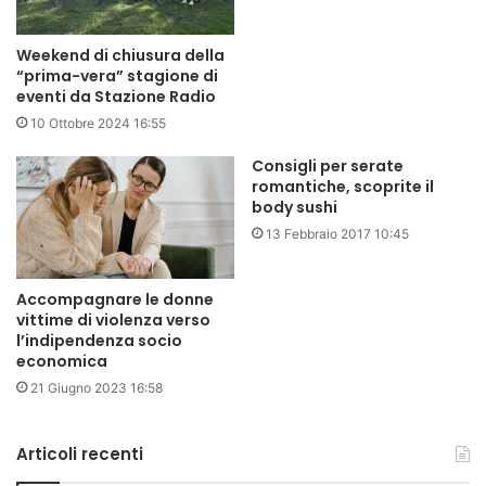
Weekend di chiusura della
“prima-vera” stagione di
eventi da Stazione Radio
10 Ottobre 2024 16:55
Consigli per serate
romantiche, scoprite il
body sushi
13 Febbraio 2017 10:45
Accompagnare le donne
vittime di violenza verso
l’indipendenza socio
economica
21 Giugno 2023 16:58
Articoli recenti