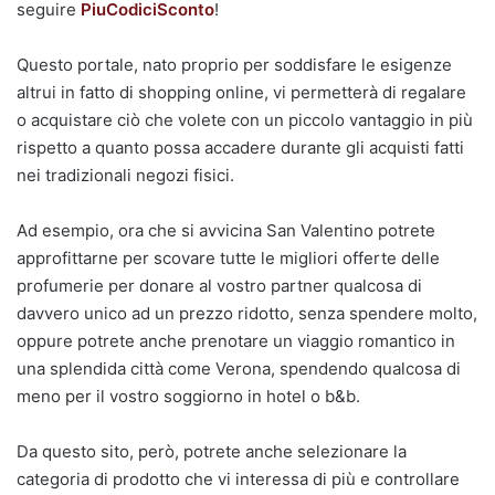
seguire
PiuCodiciSconto
!
Questo portale, nato proprio per soddisfare le esigenze
altrui in fatto di shopping online, vi permetterà di regalare
o acquistare ciò che volete con un piccolo vantaggio in più
rispetto a quanto possa accadere durante gli acquisti fatti
nei tradizionali negozi fisici.
Ad esempio, ora che si avvicina San Valentino potrete
approfittarne per scovare tutte le migliori offerte delle
profumerie per donare al vostro partner qualcosa di
davvero unico ad un prezzo ridotto, senza spendere molto,
oppure potrete anche prenotare un viaggio romantico in
una splendida città come Verona, spendendo qualcosa di
meno per il vostro soggiorno in hotel o b&b.
Da questo sito, però, potrete anche selezionare la
categoria di prodotto che vi interessa di più e controllare