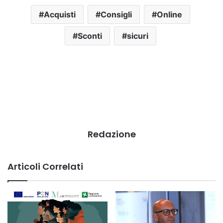
Acquisti
Consigli
Online
Sconti
sicuri
Redazione
Articoli Correlati