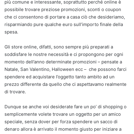
più comune e interessante, soprattutto perché online è
possibile trovare preziose promozioni, sconti o coupon
che ci consentono di portare a casa ciò che desideriamo,
risparmiando pure qualche euro sull’importo finale della
spesa.
Gli store online, difatti, sono sempre più preparati a
soddisfare le nostre necessità e ci propongono per ogni
momento dell’anno determinate promozioni – pensate a
Natale, San Valentino, Halloween ecc – che possono farci
spendere ed acquistare l’oggetto tanto ambito ad un
prezzo differente da quello che ci aspettavamo realmente
di trovare.
Dunque se anche voi desiderate fare un po’ di shopping o
semplicemente volete trovare un oggetto per un amico
speciale, senza dover per forza spendere un sacco di
denaro allora è arrivato il momento giusto per iniziare a