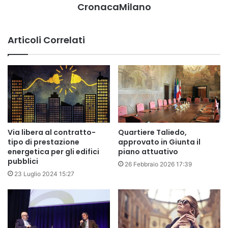
CronacaMilano
Articoli Correlati
Via libera al contratto-
Quartiere Taliedo,
tipo di prestazione
approvato in Giunta il
energetica per gli edifici
piano attuativo
pubblici
26 Febbraio 2026 17:39
23 Luglio 2024 15:27