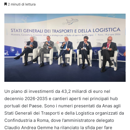
2 minuti di lettura
Un piano di investimenti da 43,2 miliardi di euro nel
decennio 2026-2035 e cantieri aperti nei principali hub
portuali del Paese. Sono i numeri presentati da Anas agli
Stati Generali dei Trasporti e della Logistica organizzati da
Confindustria a Roma, dove l’amministratore delegato
Claudio Andrea Gemme ha rilanciato la sfida per fare