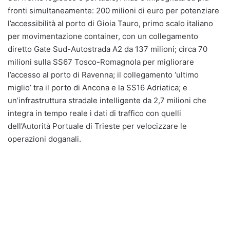
fronti simultaneamente: 200 milioni di euro per potenziare
l’accessibilità al porto di Gioia Tauro, primo scalo italiano
per movimentazione container, con un collegamento
diretto Gate Sud-Autostrada A2 da 137 milioni; circa 70
milioni sulla SS67 Tosco-Romagnola per migliorare
l’accesso al porto di Ravenna; il collegamento ‘ultimo
miglio’ tra il porto di Ancona e la SS16 Adriatica; e
un’infrastruttura stradale intelligente da 2,7 milioni che
integra in tempo reale i dati di traffico con quelli
dell’Autorità Portuale di Trieste per velocizzare le
operazioni doganali.