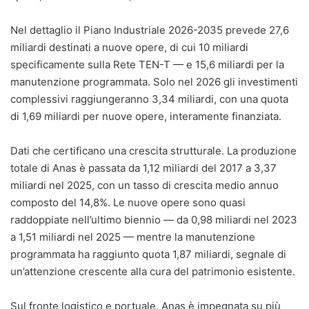
Nel dettaglio il Piano Industriale 2026-2035 prevede 27,6
miliardi destinati a nuove opere, di cui 10 miliardi
specificamente sulla Rete TEN-T — e 15,6 miliardi per la
manutenzione programmata. Solo nel 2026 gli investimenti
complessivi raggiungeranno 3,34 miliardi, con una quota
di 1,69 miliardi per nuove opere, interamente finanziata.
Dati che certificano una crescita strutturale. La produzione
totale di Anas è passata da 1,12 miliardi del 2017 a 3,37
miliardi nel 2025, con un tasso di crescita medio annuo
composto del 14,8%. Le nuove opere sono quasi
raddoppiate nell’ultimo biennio — da 0,98 miliardi nel 2023
a 1,51 miliardi nel 2025 — mentre la manutenzione
programmata ha raggiunto quota 1,87 miliardi, segnale di
un’attenzione crescente alla cura del patrimonio esistente.
Sul fronte logistico e portuale, Anas è impegnata su più