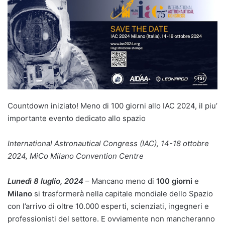
Countdown iniziato! Meno di 100 giorni allo IAC 2024, il piu’
importante evento dedicato allo spazio
International Astronautical Congress (IAC), 14-18 ottobre
2024, MiCo Milano Convention Centre
Lunedì 8 luglio, 2024
– Mancano meno di
100 giorni
e
Milano
si trasformerà nella capitale mondiale dello Spazio
con l’arrivo di oltre 10.000 esperti, scienziati, ingegneri e
professionisti del settore. E ovviamente non mancheranno