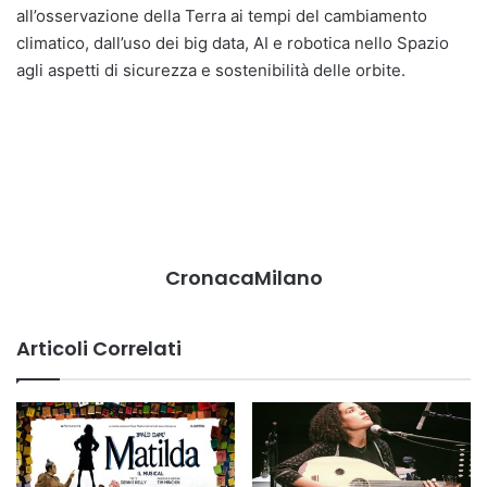
all’osservazione della Terra ai tempi del cambiamento
climatico, dall’uso dei big data, AI e robotica nello Spazio
agli aspetti di sicurezza e sostenibilità delle orbite.
CronacaMilano
Articoli Correlati