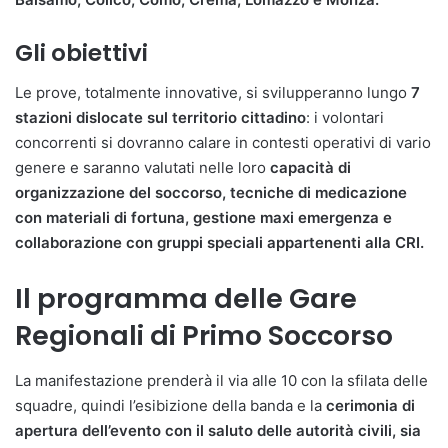
Gli obiettivi
Le prove, totalmente innovative, si svilupperanno lungo
7
stazioni dislocate sul territorio cittadino
: i volontari
concorrenti si dovranno calare in contesti operativi di vario
genere e saranno valutati nelle loro
capacità di
organizzazione del soccorso, tecniche di medicazione
con materiali di fortuna, gestione maxi emergenza e
collaborazione con gruppi speciali appartenenti alla CRI.
Il programma delle Gare
Regionali di Primo Soccorso
La manifestazione prenderà il via alle 10 con la sfilata delle
squadre, quindi l’esibizione della banda e la
cerimonia di
apertura dell’evento con il saluto delle autorità civili, sia