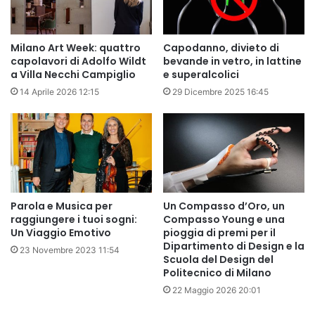
Milano Art Week: quattro
Capodanno, divieto di
capolavori di Adolfo Wildt
bevande in vetro, in lattine
a Villa Necchi Campiglio
e superalcolici
14 Aprile 2026 12:15
29 Dicembre 2025 16:45
Parola e Musica per
Un Compasso d’Oro, un
raggiungere i tuoi sogni:
Compasso Young e una
Un Viaggio Emotivo
pioggia di premi per il
Dipartimento di Design e la
23 Novembre 2023 11:54
Scuola del Design del
Politecnico di Milano
22 Maggio 2026 20:01