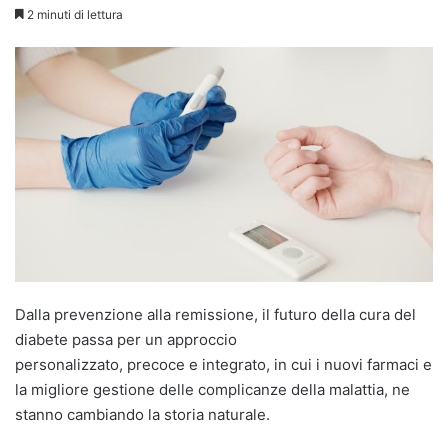
2 minuti di lettura
Dalla prevenzione alla remissione, il futuro della cura del
diabete passa per un approccio
personalizzato, precoce e integrato, in cui i nuovi farmaci e
la migliore gestione delle complicanze della malattia, ne
stanno cambiando la storia naturale.