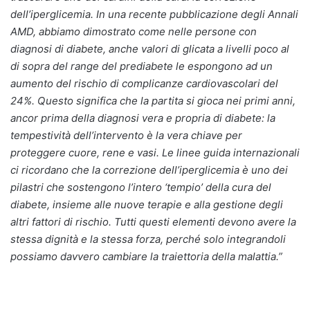
dell’iperglicemia. In una recente pubblicazione degli Annali
AMD, abbiamo dimostrato come nelle persone con
diagnosi di diabete, anche valori di glicata a livelli poco al
di sopra del range del prediabete le espongono ad un
aumento del rischio di complicanze cardiovascolari del
24%. Questo significa che la partita si gioca nei primi anni,
ancor prima della diagnosi vera e propria di diabete: la
tempestività dell’intervento è la vera chiave per
proteggere cuore, rene e vasi. Le linee guida internazionali
ci ricordano che la correzione dell’iperglicemia è uno dei
pilastri che sostengono l’intero ‘tempio’ della cura del
diabete, insieme alle nuove terapie e alla gestione degli
altri fattori di rischio. Tutti questi elementi devono avere la
stessa dignità e la stessa forza, perché solo integrandoli
possiamo davvero cambiare la traiettoria della malattia.”