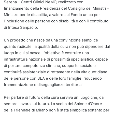
Serena – Centri Clinici NeMO, realizzato con il
finanziamento della Presidenza del Consiglio dei Ministri –
Ministro per le disabilità, a valere sul Fondo unico per
l’inclusione delle persone con disabilità e con il contributo
di Intesa Sanpaolo.
Un progetto che nasce da una convinzione semplice
quanto radicale: la qualità della cura non può dipendere dal
luogo in cui si nasce. L’obiettivo è costruire una
infrastruttura nazionale di prossimità specialistica, capace
di portare competenze cliniche, supporto sociale e
continuità assistenziale direttamente nella vita quotidiana
delle persone con SLA e delle loro famiglie, riducendo
frammentazione e diseguaglianze territoriali.
Per parlare di futuro della cura serviva un luogo che, da
sempre, lavora sul futuro. La scelta del Salone d’Onore
della Triennale di Milano non è stata simbolica soltanto per