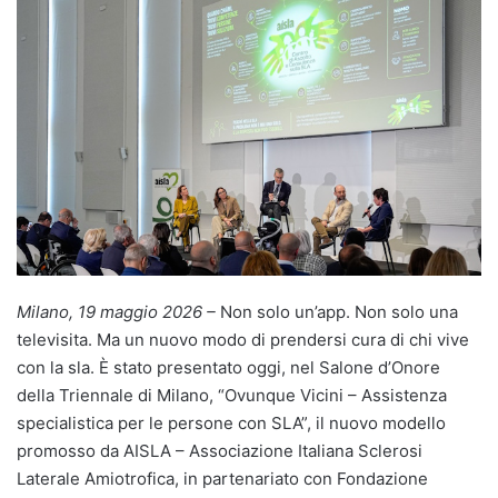
Milano, 19 maggio 2026 –
Non solo un’app. Non solo una
televisita. Ma un nuovo modo di prendersi cura di chi vive
con la sla. È stato presentato oggi, nel Salone d’Onore
della Triennale di Milano, “Ovunque Vicini – Assistenza
specialistica per le persone con SLA”, il nuovo modello
promosso da AISLA – Associazione Italiana Sclerosi
Laterale Amiotrofica, in partenariato con Fondazione