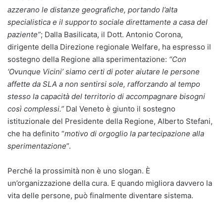
azzerano le distanze geografiche, portando l’alta
specialistica e il supporto sociale direttamente a casa del
paziente”
; Dalla Basilicata, il Dott. Antonio Corona,
dirigente della Direzione regionale Welfare, ha espresso il
sostegno della Regione alla sperimentazione:
“Con
‘Ovunque Vicini’ siamo certi di poter aiutare le persone
affette da SLA a non sentirsi sole, rafforzando al tempo
stesso la capacità del territorio di accompagnare bisogni
così complessi.”
Dal Veneto è giunto il sostegno
istituzionale del Presidente della Regione, Alberto Stefani,
che ha definito “
motivo di orgoglio la partecipazione alla
sperimentazione
”.
Perché la prossimità non è uno slogan. È
un’organizzazione della cura. E quando migliora davvero la
vita delle persone, può finalmente diventare sistema.