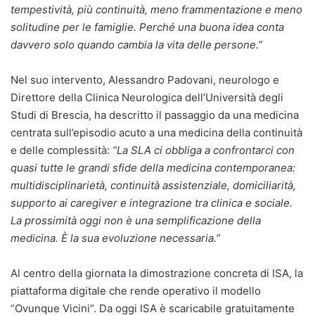
tempestività, più continuità, meno frammentazione e meno
solitudine per le famiglie. Perché una buona idea conta
davvero solo quando cambia la vita delle persone.”
Nel suo intervento, Alessandro Padovani, neurologo e
Direttore della Clinica Neurologica dell’Università degli
Studi di Brescia, ha descritto il passaggio da una medicina
centrata sull’episodio acuto a una medicina della continuità
e delle complessità:
“La SLA ci obbliga a confrontarci con
quasi tutte le grandi sfide della medicina contemporanea:
multidisciplinarietà, continuità assistenziale, domiciliarità,
supporto ai caregiver e integrazione tra clinica e sociale.
La prossimità oggi non è una semplificazione della
medicina. È la sua evoluzione necessaria.”
Al centro della giornata la dimostrazione concreta di ISA, la
piattaforma digitale che rende operativo il modello
“Ovunque Vicini”. Da oggi ISA è scaricabile gratuitamente