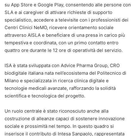
su App Store e Google Play, consentendo alle persone con
SLA e ai caregiver di attivare richieste di supporto
specialistico, accedere a televisite con i professionisti dei
Centri Clinici NeMO, ricevere orientamento sociale
attraverso AISLA e beneficiare di una presa in carico più
tempestiva e coordinata, con un primo contatto entro
quattro ore durante le 12 ore di operatività del servizio.
ISA è stata sviluppata con Advice Pharma Group, CRO
biodigitale italiana nata nell’ecosistema del Politecnico di
Milano e specializzata in ricerca clinica digitale e
tecnologie medicali avanzate, rafforzando la solidità
scientifica e tecnologica del progetto.
Un ruolo centrale è stato riconosciuto anche alla
costruzione di alleanze capaci di sostenere innovazione
sociale e prossimità nel tempo. In questo quadro si
inserisce il contributo di Intesa Sanpaolo, rappresentata