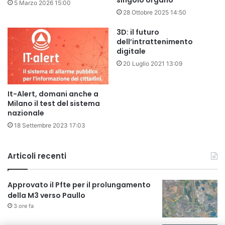
5 Marzo 2026 15:00
28 Ottobre 2025 14:50
3D: il futuro
dell’intrattenimento
digitale
20 Luglio 2021 13:09
It-Alert, domani anche a
Milano il test del sistema
nazionale
18 Settembre 2023 17:03
Articoli recenti
Approvato il Pfte per il prolungamento
della M3 verso Paullo
3 ore fa