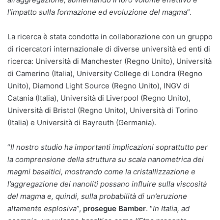
l’impatto sulla formazione ed evoluzione del magma
”.
La ricerca è stata condotta in collaborazione con un gruppo
di ricercatori internazionale di diverse università ed enti di
ricerca: Università di Manchester (Regno Unito), Università
di Camerino (Italia), University College di Londra (Regno
Unito), Diamond Light Source (Regno Unito), INGV di
Catania (Italia), Università di Liverpool (Regno Unito),
Università di Bristol (Regno Unito), Università di Torino
(Italia) e Università di Bayreuth (Germania).
“
Il nostro studio ha importanti implicazioni soprattutto per
la comprensione della struttura su scala nanometrica dei
magmi basaltici, mostrando come la cristallizzazione e
l’aggregazione dei nanoliti possano influire sulla viscosità
del magma e, quindi, sulla probabilità di un’eruzione
altamente esplosiva
”,
prosegue Bamber
. “
In Italia, ad