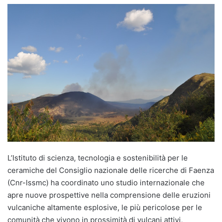
L’Istituto di scienza, tecnologia e sostenibilità per le
ceramiche del Consiglio nazionale delle ricerche di Faenza
(Cnr-Issmc) ha coordinato uno studio internazionale che
apre nuove prospettive nella comprensione delle eruzioni
vulcaniche altamente esplosive, le più pericolose per le
comunità che vivono in prossimità di vulcani attivi,