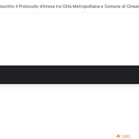
1.562