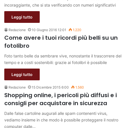
incoraggiante, che si sta verificando con numeri significativi
Leggi tutto
Redazione
10 Giugno 2016 12:01
1.220
Come avere i tuoi ricordi più belli su un
fotolibro
Foto tanto belle da sembrare vive, nonostante il trascorrere del
tempo e a costi sostenibili: grazie ai fotolibri è possibile
Leggi tutto
Redazione
15 Dicembre 2015 6:00
1.560
Shopping online, i pericoli più diffusi e i
consigli per acquistare in sicurezza
Dalle false cartoline augurali alle spam contenenti virus,
vediamo insieme in che modo è possibile proteggere il nostro
computer dalle…