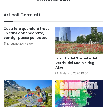
Articoli Correlati
Cosa fare quando si trova
un cane abbandonato,
consigli passo per passo
17 Luglio 2017 6:00
La nota del Garante del
Verde, del Suolo e degli
Alberi
18 Maggio 2026 19:00