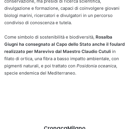
conservazione, ma presidi di ricerca scientifica,
divulgazione e formazione, capaci di coinvolgere giovani
biologi marini, ricercatori e divulgatori in un percorso
condiviso di conoscenza e tutela.
Come simbolo di sostenibilità e biodiversità,
Rosalba
Giugni
ha consegnato al Capo dello Stato anche il foulard
realizzato per Marevivo dal Maestro Claudio Cutuli
in
filato di ortica, una fibra a basso impatto ambientale, con
pigmenti naturali, e poi trattato con
Posidonia oceanica
,
specie endemica del Mediterraneo.
CronacaMilano