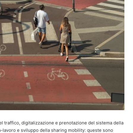
l traffico, digitalizzazione e prenotazione del sistema della
a-lavoro e sviluppo della sharing mobility: queste sono