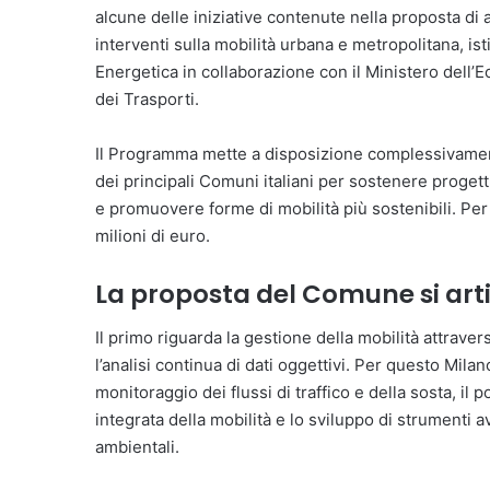
alcune delle iniziative contenute nella proposta d
interventi sulla mobilità urbana e metropolitana, ist
Energetica in collaborazione con il Ministero dell’E
dei Trasporti.
Il Programma mette a disposizione complessivamente
dei principali Comuni italiani per sostenere progetti 
e promuovere forme di mobilità più sostenibili. Per
milioni di euro.
La proposta del Comune si artic
Il primo riguarda la gestione della mobilità attraver
l’analisi continua di dati oggettivi. Per questo Mila
monitoraggio dei flussi di traffico e della sosta, il
integrata della mobilità e lo sviluppo di strumenti av
ambientali.