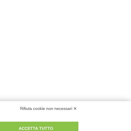
Rifiuta cookie non necessari ✕
ACCETTA TUTTO