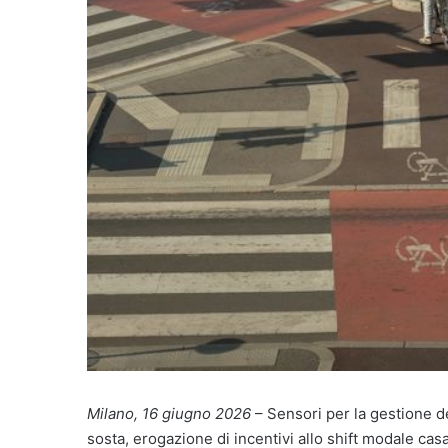
Milano, 16 giugno 2026
– Sensori per la gestione de
sosta, erogazione di incentivi allo shift modale cas