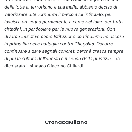
della lotta al terrorismo e alla mafia, abbiamo deciso di
valorizzare ulteriormente il parco a lui intitolato, per
lasciare un segno permanente e come richiamo per tutti i
cittadini, in particolare per le nuove generazioni. Con
diverse iniziative come Istituzione continuiamo ad essere
in prima fila nella battaglia contro l’illegalità. Occorre
continuare a dare segnali concreti perché cresca sempre
di più la cultura dell’onestà e il senso della giustizia
”, ha
dichiarato il sindaco Giacomo Ghilardi.
CronacaMilano