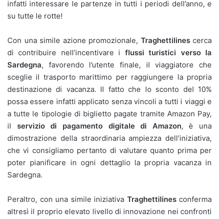
infatti interessare le partenze in tutti i periodi dell’anno, e
su tutte le rotte!
Con una simile azione promozionale,
Traghettilines
cerca
di contribuire nell’incentivare i
flussi turistici
verso la
Sardegna
, favorendo l’utente finale, il viaggiatore che
sceglie il trasporto marittimo per raggiungere la propria
destinazione di vacanza. Il fatto che lo sconto del 10%
possa essere infatti applicato senza vincoli a tutti i viaggi e
a tutte le tipologie di biglietto pagate tramite Amazon Pay,
il
servizio di
pagamento digitale di Amazon
, è una
dimostrazione della straordinaria ampiezza dell’iniziativa,
che vi consigliamo pertanto di valutare quanto prima per
poter pianificare in ogni dettaglio la propria vacanza in
Sardegna.
Peraltro, con una simile iniziativa
Traghettilines
conferma
altresì il proprio elevato livello di innovazione nei confronti