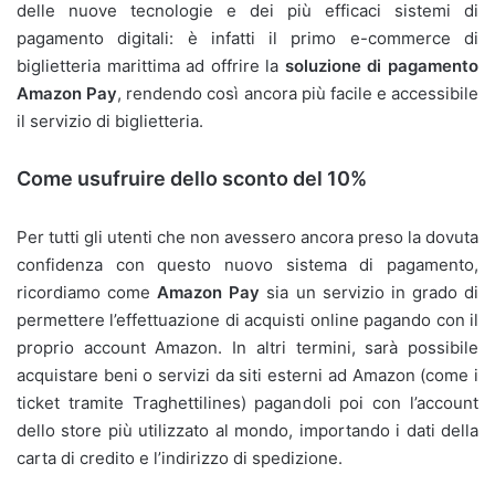
delle nuove tecnologie e dei più efficaci sistemi di
pagamento digitali: è infatti il primo e-commerce di
biglietteria marittima ad offrire la
soluzione di pagamento
Amazon Pay
, rendendo così ancora più facile e accessibile
il servizio di biglietteria.
Come usufruire dello sconto del 10%
Per tutti gli utenti che non avessero ancora preso la dovuta
confidenza con questo nuovo sistema di pagamento,
ricordiamo come
Amazon Pay
sia un servizio in grado di
permettere l’effettuazione di acquisti online pagando con il
proprio account Amazon. In altri termini, sarà possibile
acquistare beni o servizi da siti esterni ad Amazon (come i
ticket tramite Traghettilines) pagandoli poi con l’account
dello store più utilizzato al mondo, importando i dati della
carta di credito e l’indirizzo di spedizione.