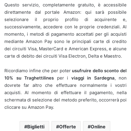
Questo servizio, completamente gratuito, è accessibile
direttamente dal portale Amazon: qui sarà possibile
selezionare il proprio profilo di acquirente e,
successivamente, accedere con le proprie credenziali. Al
momento, i metodi di pagamento accettati per gli acquisti
mediante Amazon Pay sono le principali carte di credito
dei circuiti Visa, MasterCard e American Express, e alcune
carte di debito dei circuiti Visa Electron, Delta e Maestro.
Ricordiamo infine che per poter
usufruire dello sconto del
10% su Traghettilines
per i
viaggi in Sardegna
, non
dovrete far altro che effettuare normalmente i vostri
acquisti. Al momento di effettuare il pagamento, nella
schermata di selezione del metodo preferito, occorrerà poi
cliccare su Amazon Pay.
Biglietti
Offerte
Online