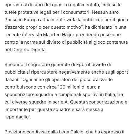
operano al di fuori del quadro regolamentato, incluse le
tutele protettive legali per i consumatori. Nessun altro
Paese in Europa attualmente vieta la pubblicità per il gioco
d’azzardo proprio per questo motivo”, ha dichiarato in una
recente intervista Maarten Haijer prendendo posizione
contro la norma sul divieto di pubblicità al gioco contenuta
nel Decreto Dignità.
Secondo il segretario generale di Egba il divieto di
pubblicità si ripercuoterà negativamente anche sugli sport
italiani. “Ogni anno gli operatori del gioco d’azzardo
contribuiscono con circa 120 milioni di euro a
sponsorizzare squadre e campionati sportivi in Italia, tra
cui diverse squadre in serie A. Questa sponsorizzazione è
importante per queste squadre e sarà messa a
repentaglio”.
Posizione condivisa dalla Lega Calcio, che ha espresso il