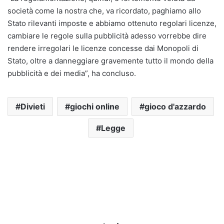
società come la nostra che, va ricordato, paghiamo allo
Stato rilevanti imposte e abbiamo ottenuto regolari licenze,
cambiare le regole sulla pubblicità adesso vorrebbe dire
rendere irregolari le licenze concesse dai Monopoli di
Stato, oltre a danneggiare gravemente tutto il mondo della
pubblicità e dei media”, ha concluso.
Divieti
giochi online
gioco d'azzardo
Legge