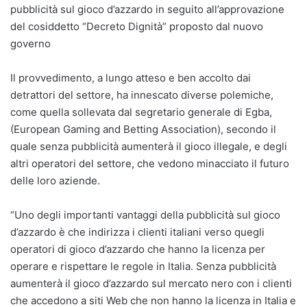
pubblicità sul gioco d’azzardo in seguito all’approvazione
del cosiddetto “Decreto Dignità” proposto dal nuovo
governo
Il provvedimento, a lungo atteso e ben accolto dai
detrattori del settore, ha innescato diverse polemiche,
come quella sollevata dal segretario generale di Egba,
(European Gaming and Betting Association), secondo il
quale senza pubblicità aumenterà il gioco illegale, e degli
altri operatori del settore, che vedono minacciato il futuro
delle loro aziende.
“Uno degli importanti vantaggi della pubblicità sul gioco
d’azzardo è che indirizza i clienti italiani verso quegli
operatori di gioco d’azzardo che hanno la licenza per
operare e rispettare le regole in Italia. Senza pubblicità
aumenterà il gioco d’azzardo sul mercato nero con i clienti
che accedono a siti Web che non hanno la licenza in Italia e