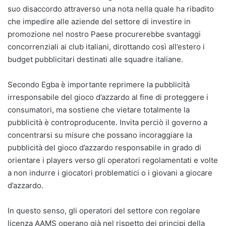
suo disaccordo attraverso una nota nella quale ha ribadito
che impedire alle aziende del settore di investire in
promozione nel nostro Paese procurerebbe svantaggi
concorrenziali ai club italiani, dirottando così all’estero i
budget pubblicitari destinati alle squadre italiane.
Secondo Egba è importante reprimere la pubblicità
irresponsabile del gioco d’azzardo al fine di proteggere i
consumatori, ma sostiene che vietare totalmente la
pubblicità è controproducente. Invita perciò il governo a
concentrarsi su misure che possano incoraggiare la
pubblicità del gioco d’azzardo responsabile in grado di
orientare i players verso gli operatori regolamentati e volte
a non indurre i giocatori problematici o i giovani a giocare
d’azzardo.
In questo senso, gli operatori del settore con regolare
licenza AAMS operano già nel rispetto dei principi della