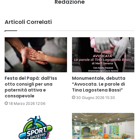
Redazione
Articoli Correlati
Festa del Papà: dall’Iss
Monumentale, debutta
otto consigli per una
“Avvocata. Le parole di
paternità attiva e
Tina Lagostena Bassi”
consapevole
30 Giugno 2026 15:30
18 Marzo 2026 12:06