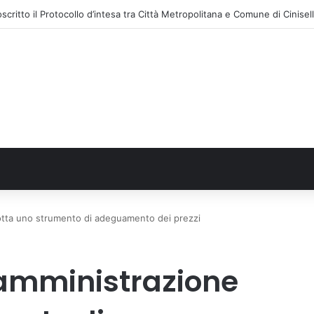
dotta uno strumento di adeguamento dei prezzi
, amministrazione