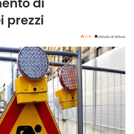
ento di
 prezzi
576
minuto di lettura