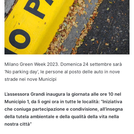
Milano Green Week 2023. Domenica 24 settembre sarà
‘No parking day’, le persone al posto delle auto in nove
strade nei nove Municipi
L’assessora Grandi inaugura la giornata alle ore 10 nel
Municipio 1, da lì ogni ora in tutte le località: “Iniziativa
che coniuga partecipazione e condivisione, all’insegna
della tutela ambientale e della qualità della vita nella
nostra città”