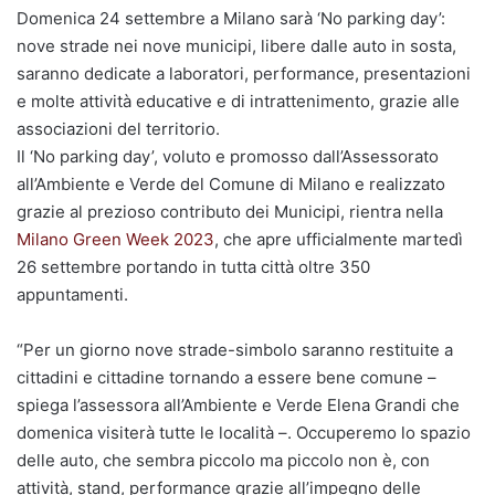
Domenica 24 settembre a Milano sarà ‘No parking day’:
nove strade nei nove municipi, libere dalle auto in sosta,
saranno dedicate a laboratori, performance, presentazioni
e molte attività educative e di intrattenimento, grazie alle
associazioni del territorio.
Il ‘No parking day’, voluto e promosso dall’Assessorato
all’Ambiente e Verde del Comune di Milano e realizzato
grazie al prezioso contributo dei Municipi, rientra nella
Milano Green Week 2023
, che apre ufficialmente martedì
26 settembre portando in tutta città oltre 350
appuntamenti.
“Per un giorno nove strade-simbolo saranno restituite a
cittadini e cittadine tornando a essere bene comune –
spiega l’assessora all’Ambiente e Verde Elena Grandi che
domenica visiterà tutte le località –. Occuperemo lo spazio
delle auto, che sembra piccolo ma piccolo non è, con
attività, stand, performance grazie all’impegno delle