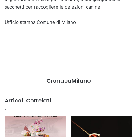
sacchetti per raccogliere le deiezioni canine.
Ufficio stampa Comune di Milano
CronacaMilano
Articoli Correlati