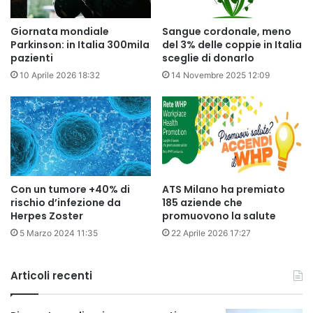
Giornata mondiale
Sangue cordonale, meno
Parkinson: in Italia 300mila
del 3% delle coppie in Italia
pazienti
sceglie di donarlo
10 Aprile 2026 18:32
14 Novembre 2025 12:09
Con un tumore +40% di
ATS Milano ha premiato
rischio d’infezione da
185 aziende che
Herpes Zoster
promuovono la salute
5 Marzo 2024 11:35
22 Aprile 2026 17:27
Articoli recenti