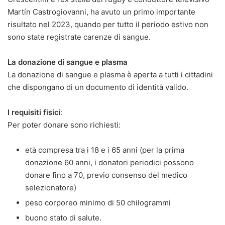
Martín Castrogiovanni, ha avuto un primo importante
risultato nel 2023, quando per tutto il periodo estivo non
sono state registrate carenze di sangue.
La donazione di sangue e plasma
La donazione di sangue e plasma è aperta a tutti i cittadini
che dispongano di un documento di identità valido.
I requisiti fisici
:
Per poter donare sono richiesti:
età compresa tra i 18 e i 65 anni (per la prima
donazione 60 anni, i donatori periodici possono
donare fino a 70, previo consenso del medico
selezionatore)
peso corporeo minimo di 50 chilogrammi
buono stato di salute.