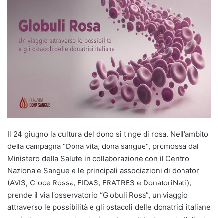
Il 24 giugno la cultura del dono si tinge di rosa. Nell’ambito
della campagna “Dona vita, dona sangue”, promossa dal
Ministero della Salute in collaborazione con il Centro
Nazionale Sangue e le principali associazioni di donatori
(AVIS, Croce Rossa, FIDAS, FRATRES e DonatoriNati),
prende il via l’osservatorio “Globuli Rosa”, un viaggio
attraverso le possibilità e gli ostacoli delle donatrici italiane