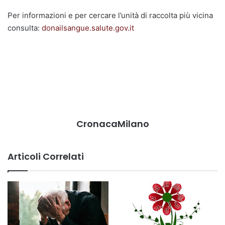
Per informazioni e per cercare l’unità di raccolta più vicina
consulta:
donailsangue.salute.gov.it
CronacaMilano
Articoli Correlati