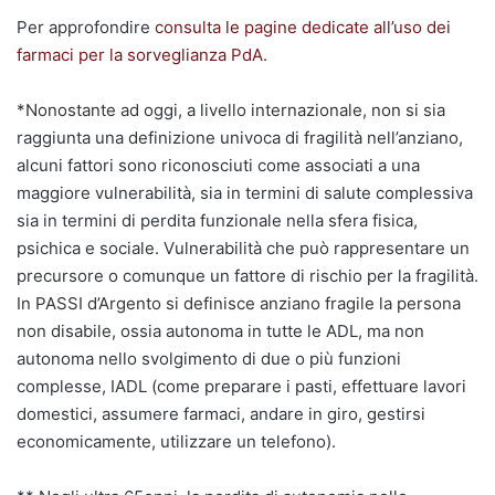
Per approfondire
consulta le pagine dedicate all’uso dei
farmaci per la sorveglianza PdA
.
*Nonostante ad oggi, a livello internazionale, non si sia
raggiunta una definizione univoca di fragilità nell’anziano,
alcuni fattori sono riconosciuti come associati a una
maggiore vulnerabilità, sia in termini di salute complessiva
sia in termini di perdita funzionale nella sfera fisica,
psichica e sociale. Vulnerabilità che può rappresentare un
precursore o comunque un fattore di rischio per la fragilità.
In PASSI d’Argento si definisce anziano fragile la persona
non disabile, ossia autonoma in tutte le ADL, ma non
autonoma nello svolgimento di due o più funzioni
complesse, IADL (come preparare i pasti, effettuare lavori
domestici, assumere farmaci, andare in giro, gestirsi
economicamente, utilizzare un telefono).