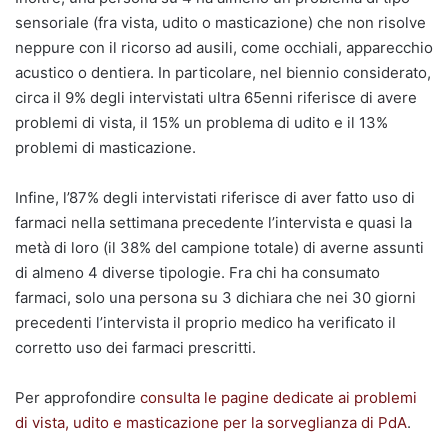
sensoriale (fra vista, udito o masticazione) che non risolve
neppure con il ricorso ad ausili, come occhiali, apparecchio
acustico o dentiera. In particolare, nel biennio considerato,
circa il 9% degli intervistati ultra 65enni riferisce di avere
problemi di vista, il 15% un problema di udito e il 13%
problemi di masticazione.
Infine, l’87% degli intervistati riferisce di aver fatto uso di
farmaci nella settimana precedente l’intervista e quasi la
metà di loro (il 38% del campione totale) di averne assunti
di almeno 4 diverse tipologie. Fra chi ha consumato
farmaci, solo una persona su 3 dichiara che nei 30 giorni
precedenti l’intervista il proprio medico ha verificato il
corretto uso dei farmaci prescritti.
Per approfondire
consulta le pagine dedicate ai problemi
di vista, udito e masticazione per la sorveglianza di PdA
.