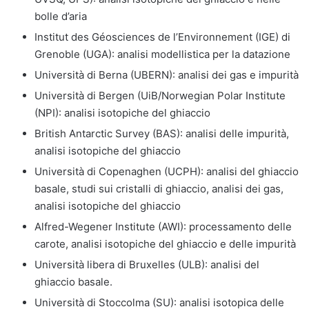
bolle d’aria
Institut des Géosciences de l’Environnement (IGE) di
Grenoble (UGA): analisi modellistica per la datazione
Università di Berna (UBERN): analisi dei gas e impurità
Università di Bergen (UiB/Norwegian Polar Institute
(NPI): analisi isotopiche del ghiaccio
British Antarctic Survey (BAS): analisi delle impurità,
analisi isotopiche del ghiaccio
Università di Copenaghen (UCPH): analisi del ghiaccio
basale, studi sui cristalli di ghiaccio, analisi dei gas,
analisi isotopiche del ghiaccio
Alfred-Wegener Institute (AWI): processamento delle
carote, analisi isotopiche del ghiaccio e delle impurità
Università libera di Bruxelles (ULB): analisi del
ghiaccio basale.
Università di Stoccolma (SU): analisi isotopica delle