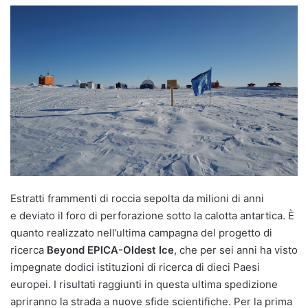
Estratti frammenti di roccia sepolta da milioni di anni
e deviato il foro di perforazione sotto la calotta antartica. È
quanto realizzato nell’ultima campagna del progetto di
ricerca
Beyond EPICA-Oldest Ice
, che per sei anni ha visto
impegnate dodici istituzioni di ricerca di dieci Paesi
europei. I risultati raggiunti in questa ultima spedizione
apriranno la strada a nuove sfide scientifiche.
Per la prima