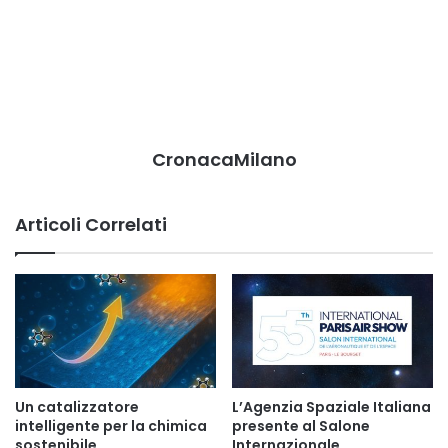
CronacaMilano
Articoli Correlati
Un catalizzatore
L’Agenzia Spaziale Italiana
intelligente per la chimica
presente al Salone
sostenibile
Internazionale