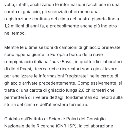
volta, infatti, analizzando le informazioni racchiuse in una
carota di ghiaccio, gli scienziati otterranno una
registrazione continua del clima del nostro pianeta fino a
1,2 milioni di anni fa, e probabilmente anche più indietro
nel tempo.
Mentre le ultime sezioni di campioni di ghiaccio prelevate
sono appena giunte in Europa a bordo della nave
rompighiaccio italiana
Laura Bass
i, in quattordici laboratori
di dieci Paesi, ricercatrici e ricercatori sono già al lavoro
per analizzare le informazioni “registrate” nelle carote di
ghiaccio arrivate precedentemente. Complessivamente, si
tratta di una carota di ghiaccio lunga 2,8 chilometri che
permetterà di rivelare dettagli fondamentali ed inediti sulla
storia del clima e dell’atmosfera terrestre.
Guidata dall’Istituto di Scienze Polari del Consiglio
Nazionale delle Ricerche (CNR-ISP), la collaborazione