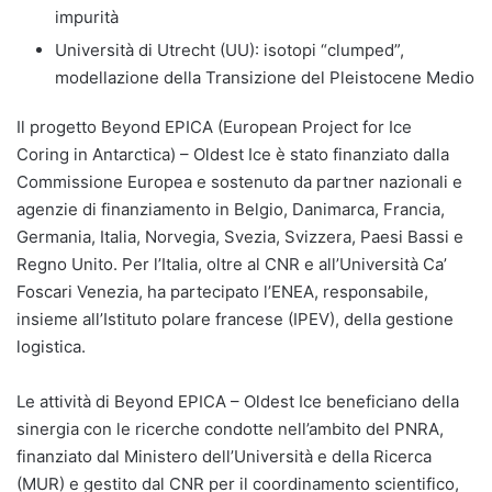
impurità
Università di Utrecht (UU): isotopi “clumped”,
modellazione della Transizione del Pleistocene Medio
Il progetto Beyond EPICA (European Project for Ice
Coring in Antarctica) – Oldest Ice è stato finanziato dalla
Commissione Europea e sostenuto da partner nazionali e
agenzie di finanziamento in Belgio, Danimarca, Francia,
Germania, Italia, Norvegia, Svezia, Svizzera, Paesi Bassi e
Regno Unito. Per l’Italia, oltre al CNR e all’Università Ca’
Foscari Venezia, ha partecipato l’ENEA, responsabile,
insieme all’Istituto polare francese (IPEV), della gestione
logistica.
Le attività di Beyond EPICA – Oldest Ice beneficiano della
sinergia con le ricerche condotte nell’ambito del PNRA,
finanziato dal Ministero dell’Università e della Ricerca
(MUR) e gestito dal CNR per il coordinamento scientifico,