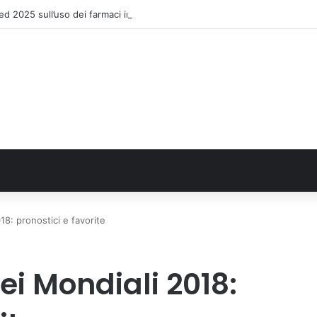
 2025 sull’uso dei farmaci in Italia
18: pronostici e favorite
ei Mondiali 2018: