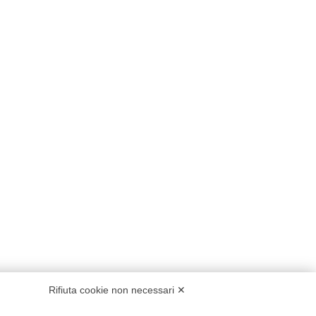
Rifiuta cookie non necessari ✕