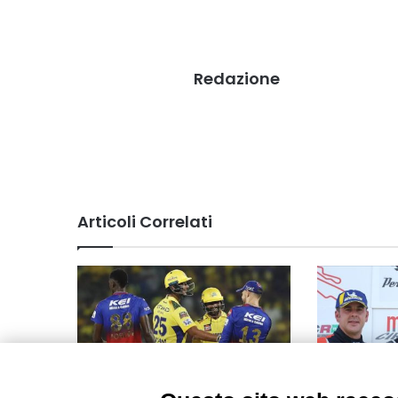
Redazione
Articoli Correlati