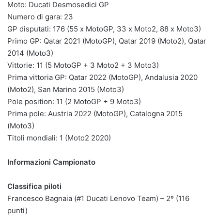
Moto: Ducati Desmosedici GP
Numero di gara: 23
GP disputati: 176 (55 x MotoGP, 33 x Moto2, 88 x Moto3)
Primo GP: Qatar 2021 (MotoGP), Qatar 2019 (Moto2), Qatar
2014 (Moto3)
Vittorie: 11 (5 MotoGP + 3 Moto2 + 3 Moto3)
Prima vittoria GP: Qatar 2022 (MotoGP), Andalusia 2020
(Moto2), San Marino 2015 (Moto3)
Pole position: 11 (2 MotoGP + 9 Moto3)
Prima pole: Austria 2022 (MotoGP), Catalogna 2015
(Moto3)
Titoli mondiali: 1 (Moto2 2020)
Informazioni Campionato
Classifica piloti
Francesco Bagnaia (#1 Ducati Lenovo Team) – 2º (116
punti)