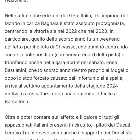
Nelle ultime due edizioni del GP d’Italia, il Campione del
Mondo in carica Bagnaia è stato assoluto protagonista,
centrando la vittoria sia nel 2022 che nel 2023. In
particolare, quello dello scorso anno fu un weekend
perfetto per il pilota di Chivasso, che dominò centrando
anche la pole position (con nuovo record della pista) e
trionfando anche nella gara Sprint del sabato. Enea
Bastianini, che lo scorso anno rientrò proprio al Mugello
dopo lo stop forzato causato dall’infortunio alla spalla,
arriva al settimo appuntamento della stagione 2024
motivato a riscattarsi dopo una domenica difficile a
Barcellona.
Oltre a poter contare sull’affetto e il calore di tutti gli
appassionati italiani presenti in circuito, i piloti del Ducati
Lenovo Team riceveranno anche il supporto dei Ducatisti