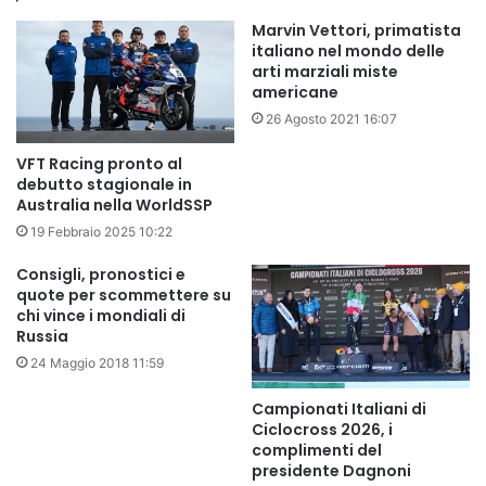
Marvin Vettori, primatista
italiano nel mondo delle
arti marziali miste
americane
26 Agosto 2021 16:07
VFT Racing pronto al
debutto stagionale in
Australia nella WorldSSP
19 Febbraio 2025 10:22
Consigli, pronostici e
quote per scommettere su
chi vince i mondiali di
Russia
24 Maggio 2018 11:59
Campionati Italiani di
Ciclocross 2026, i
complimenti del
presidente Dagnoni