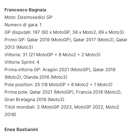
Francesco Bagnaia
Moto: Desmosedici GP
Numero di gara: 1
GP disputati: 197 (92 x MotoGP, 36 x Moto2, 69 x Moto3)
Primo GP: Qatar 2019 (MotoGP), Qatar 2017 (Moto2), Qatar
2013 (Moto3)
Vittorie: 31 (21 MotoGP + 8 Moto2 + 2 Moto3)
Vittorie Sprint: 4
Prima vittoria GP: Aragón 2021 (MotoGP), Qatar 2018
(Moto2), Olanda 2016 (Moto3)
Pole position: 25 (18 MotoGP + 6 Moto2 + 1 Moto3)
Prima pole: Qatar 2021 (MotoGP), Francia 2018 (Moto2),
Gran Bretagna 2016 (Moto3)
Titoli mondiali: 3 (MotoGP 2023, MotoGP 2022, Moto2
2018)
Enea Bastianini