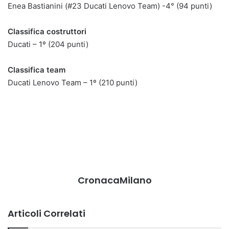
Enea Bastianini (#23 Ducati Lenovo Team) -4° (94 punti)
Classifica costruttori
Ducati – 1º (204 punti)
Classifica team
Ducati Lenovo Team – 1º (210 punti)
CronacaMilano
Articoli Correlati