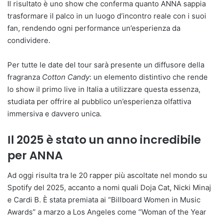
Il risultato è uno show che conferma quanto ANNA sappia
trasformare il palco in un luogo d’incontro reale con i suoi
fan, rendendo ogni performance un’esperienza da
condividere.
Per tutte le date del tour sarà presente un diffusore della
fragranza
Cotton Candy
: un elemento distintivo che rende
lo show il primo live in Italia a utilizzare questa essenza,
studiata per offrire al pubblico un’esperienza olfattiva
immersiva e davvero unica.
Il 2025 è stato un anno incredibile
per ANNA
Ad oggi risulta tra le 20 rapper più ascoltate nel mondo su
Spotify del 2025, accanto a nomi quali Doja Cat, Nicki Minaj
e Cardi B. È stata premiata ai “Billboard Women in Music
Awards” a marzo a Los Angeles come “Woman of the Year