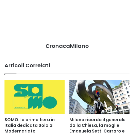
CronacaMilano
Articoli Correlati
SOMO: la prima fiera in
Milano ricorda il generale
Italia dedicata Solo al
dalla Chiesa, la moglie
Modernariato
Emanuela Setti Carraro e