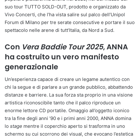
suo tour TUTTO SOLD-OUT, prodotto e organizzato da
Vivo Concerti, che l’ha vista salire sul palco dell’Unipol
Forum di Milano per tre serate consecutive e portare il suo
spettacolo nelle arene di tutt’Italia, da Nord a Sud.
Con
Vera Baddie Tour 2025
, ANNA
ha costruito un vero manifesto
generazionale
Un’esperienza capace di creare un legame autentico con
chi la segue e di parlare a un grande pubblico, abbattendo
distanze e barriere. La sua forza sta proprio in una visione
artistica riconoscibile tanto che il palco riproduce un
enorme lettore CD portatile. Omaggio all’oggetto iconico
tra la fine degli anni ’90 e i primi anni 2000, ANNA domina
lo
stage
mentre il coperchio aperto si trasforma in uno
schermo su cui scorrono dei visual, che evocano l’estetica