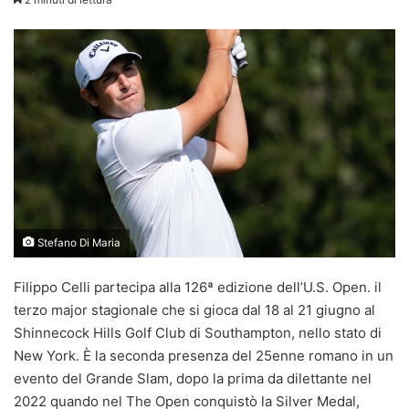
Stefano Di Maria
Filippo Celli partecipa alla 126ª edizione dell’U.S. Open. il
terzo major stagionale che si gioca dal 18 al 21 giugno al
Shinnecock Hills Golf Club di Southampton, nello stato di
New York. È la seconda presenza del 25enne romano in un
evento del Grande Slam, dopo la prima da dilettante nel
2022 quando nel The Open conquistò la Silver Medal,