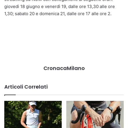
giovedì 18 giugno e venerdì 19, dalle ore 13,30 alle ore
1,30; sabato 20 e domenica 21, dalle ore 17 alle ore 2.
CronacaMilano
Articoli Correlati