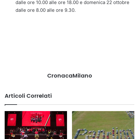
dalle ore 10.00 alle ore 18.00 e domenica 22 ottobre
dalle ore 8.00 alle ore 9.30.
CronacaMilano
Articoli Correlati