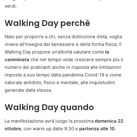
verdi.
Walking Day perchè
Nato per proporre a chi, senza distinzione d’età, voglia
vivere all’insegna del benessere e della forma fisica, il
Walking Day propone un’attività salutare come
la
camminata
che nel tempo vede crescere sempre più il
numero dei praticanti anche in risposta alle limitazioni
imposte a suo tempo dalla pandemia Covid-19 e come
naturale antidoto, fisico e mentale, alle inquietudini
generate dalla stessa.
Walking Day quando
La manifestazione avrà luogo la prossima
domenica 22
ottobre
, con warm up dalle 9.30 e
partenza alle 10
.