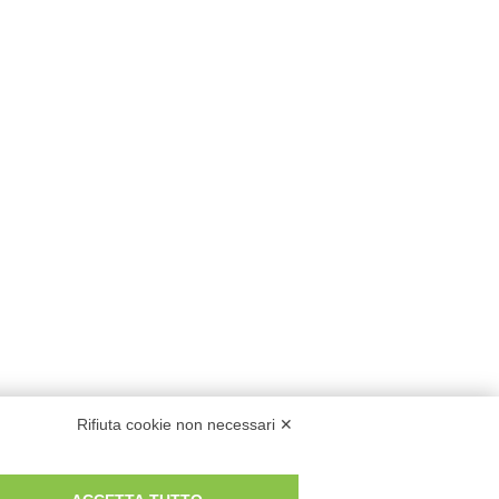
Rifiuta cookie non necessari ✕