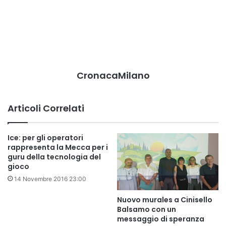
CronacaMilano
Articoli Correlati
Ice: per gli operatori
rappresenta la Mecca per i
guru della tecnologia del
gioco
14 Novembre 2016 23:00
Nuovo murales a Cinisello
Balsamo con un
messaggio di speranza