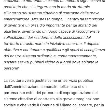
situazione e mettendo in campo un numero significativo di
posti letto che si integreranno in modo strutturale
all’interno del sistema cittadino di contrasto della grave
emarginazione. Allo stesso tempo, il centro ha l’ambizione
di diventare un presidio importante per gli abitanti del
quartiere, diventando un luogo capace di raccogliere le
sollecitazioni dei residenti e delle associazioni del
territorio e trasformarle in iniziative concrete. Il duplice
obiettivo è continuare a qualificare gli spazi di accoglienza
del nostro sistema ordinario e, contemporaneamente,
portare servizi pubblici vicino ai luoghi dove abitano le
persone
”.
La struttura verrà gestita come un servizio pubblico
dell’Amministrazione comunale nell’ambito di un
partenariato esito del percorso di coprogettazione del
sistema cittadino di contrasto alla grave emarginazione
sociale e che vede il Comune di Milano collaborare, per la