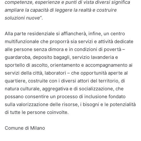
competenze, esperienze e punti di vista diversi significa
ampliare la capacità di leggere la realtà e costruire
soluzioni nuove
”.
Alla parte residenziale si affiancherà, infine, un centro
multifunzionale che proporrà sia servizi e attività dedicate
alle persone senza dimora e in condizioni di povertà –
guardaroba, deposito bagagli, servizio lavanderia e
sportello di ascolto, orientamento e accompagnamento ai
servizi della città, laboratori – che opportunità aperte al
quartiere, costruite con i diversi attori del territorio, di
natura culturale, aggregativa e di socializzazione, che
possano consentire un processo di inclusione fondato
sulla valorizzazione delle risorse, i bisogni e le potenzialità
di tutte le persone coinvolte.
Comune di Milano