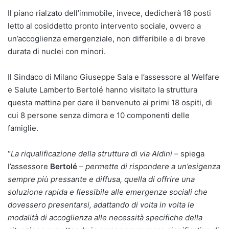
Il piano rialzato dell’immobile, invece, dedicherà 18 posti
letto al cosiddetto pronto intervento sociale, ovvero a
un’accoglienza emergenziale, non differibile e di breve
durata di nuclei con minori.
Il Sindaco di Milano Giuseppe Sala e l’assessore al Welfare
e Salute Lamberto Bertolé hanno visitato la struttura
questa mattina per dare il benvenuto ai primi 18 ospiti, di
cui 8 persone senza dimora e 10 componenti delle
famiglie.
“
La riqualificazione della struttura di via Aldini
– spiega
l’assessore
Bertolé
–
permette di rispondere a un’esigenza
sempre più pressante e diffusa, quella di offrire una
soluzione rapida e flessibile alle emergenze sociali che
dovessero presentarsi, adattando di volta in volta le
modalità di accoglienza alle necessità specifiche della