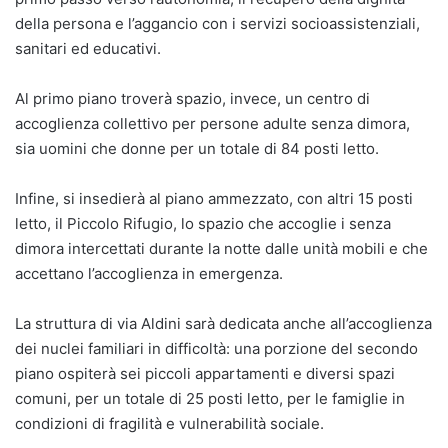
della persona e l’aggancio con i servizi socioassistenziali,
sanitari ed educativi.
Al primo piano troverà spazio, invece, un centro di
accoglienza collettivo per persone adulte senza dimora,
sia uomini che donne per un totale di 84 posti letto.
Infine, si insedierà al piano ammezzato, con altri 15 posti
letto, il Piccolo Rifugio, lo spazio che accoglie i senza
dimora intercettati durante la notte dalle unità mobili e che
accettano l’accoglienza in emergenza.
La struttura di via Aldini sarà dedicata anche all’accoglienza
dei nuclei familiari in difficoltà: una porzione del secondo
piano ospiterà sei piccoli appartamenti e diversi spazi
comuni, per un totale di 25 posti letto, per le famiglie in
condizioni di fragilità e vulnerabilità sociale.