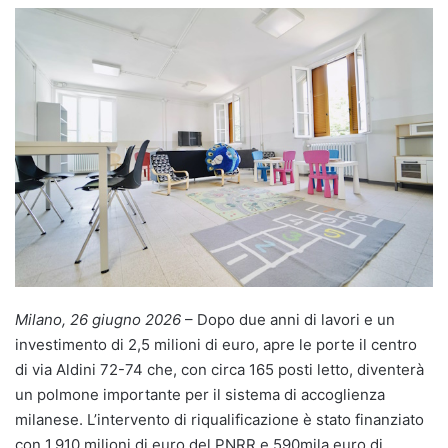
Milano, 26 giugno 2026
– Dopo due anni di lavori e un
investimento di 2,5 milioni di euro, apre le porte il centro
di via Aldini 72-74 che, con circa 165 posti letto, diventerà
un polmone importante per il sistema di accoglienza
milanese. L’intervento di riqualificazione è stato finanziato
con 1,910 milioni di euro del PNRR e 590mila euro di