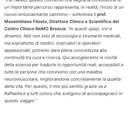
un importante percorso rappresenta, in realtà, l’inizio di un
nuovo entusiasmante cammino –
sottolinea il
prof.
Massimiliano Filosto, Direttore Clinico e Scientifico del
Centro Clinico NeMO Brescia
. “In questi spazi, vivi e
dinamici, fatti non solo di tecnologia e strumenti medicali,
ma soprattutto di medici, ricercatori e operatori
appassionati, potremo dare piena concretezza alla
continuità tra cura e ricerca. Qui accoglieremo le novità
della scienza per tradurle in opportunità reali, accessibili a
tutte le persone che convivono con una malattia
neuromuscolare, migliorandone concretamente la qualità
della vita. Per questo, il mio più sentito grazie va a
Raffaella e a tutti coloro che scelgono di accompagnarci in
questo viaggio.”