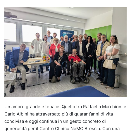
Un amore grande e tenace. Quello tra Raffaella Marchioni e
Carlo Albini ha attraversato più di quarant’anni di vita
condivisa e oggi continua in un gesto concreto di
generosità per il Centro Clinico NeMO Brescia. Con una