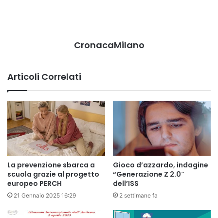
CronacaMilano
Articoli Correlati
La prevenzione sbarca a
Gioco d’azzardo, indagine
scuola grazie al progetto
“Generazione Z 2.0″
europeo PERCH
dell’ISS
21 Gennaio 2025 16:29
2 settimane fa