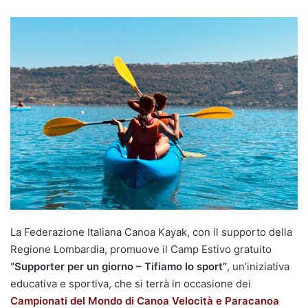
La Federazione Italiana Canoa Kayak, con il supporto della
Regione Lombardia, promuove il Camp Estivo gratuito
“Supporter per un giorno – Tifiamo lo sport”
, un’iniziativa
educativa e sportiva, che si terrà in occasione dei
Campionati del Mondo di Canoa Velocità e Paracanoa