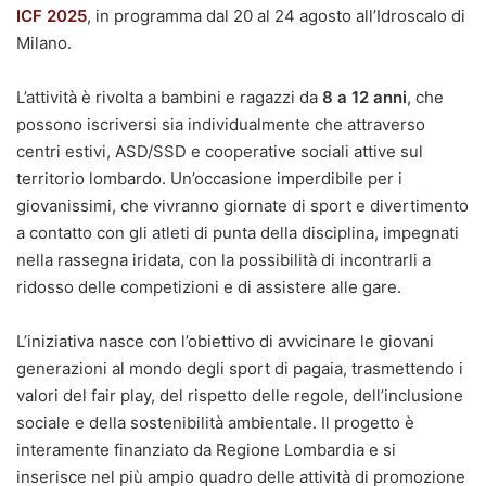
ICF 2025
, in programma dal 20 al 24 agosto all’Idroscalo di
Milano.
L’attività è rivolta a bambini e ragazzi da
8 a 12 anni
, che
possono iscriversi sia individualmente che attraverso
centri estivi, ASD/SSD e cooperative sociali attive sul
territorio lombardo. Un’occasione imperdibile per i
giovanissimi, che vivranno giornate di sport e divertimento
a contatto con gli atleti di punta della disciplina, impegnati
nella rassegna iridata, con la possibilità di incontrarli a
ridosso delle competizioni e di assistere alle gare.
L’iniziativa nasce con l’obiettivo di avvicinare le giovani
generazioni al mondo degli sport di pagaia, trasmettendo i
valori del fair play, del rispetto delle regole, dell’inclusione
sociale e della sostenibilità ambientale. Il progetto è
interamente finanziato da Regione Lombardia e si
inserisce nel più ampio quadro delle attività di promozione