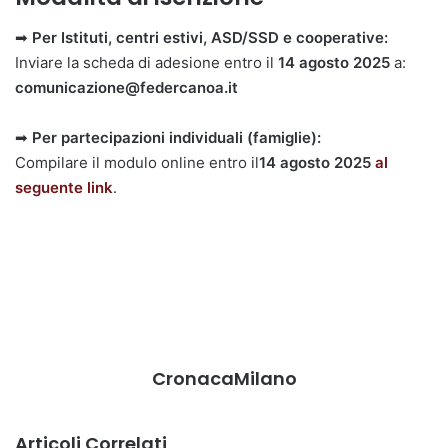
➡
Per Istituti, centri estivi, ASD/SSD e cooperative:
Inviare la scheda di adesione entro il
14 agosto 2025
a:
comunicazione@federcanoa.it
➡
Per partecipazioni individuali (famiglie):
Compilare il modulo online entro il
14 agosto 2025
al
seguente link
.
CronacaMilano
Articoli Correlati