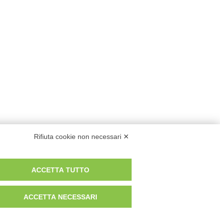
Rifiuta cookie non necessari ✕
ACCETTA TUTTO
ACCETTA NECESSARI